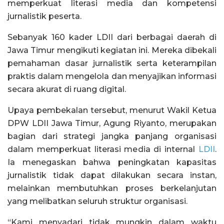
memperkuat literasi media dan kompetensi
jurnalistik peserta.
Sebanyak 160 kader LDII dari berbagai daerah di
Jawa Timur mengikuti kegiatan ini. Mereka dibekali
pemahaman dasar jurnalistik serta keterampilan
praktis dalam mengelola dan menyajikan informasi
secara akurat di ruang digital.
Upaya pembekalan tersebut, menurut Wakil Ketua
DPW LDII Jawa Timur, Agung Riyanto, merupakan
bagian dari strategi jangka panjang organisasi
dalam memperkuat literasi media di internal
LDII
.
Ia menegaskan bahwa peningkatan kapasitas
jurnalistik tidak dapat dilakukan secara instan,
melainkan membutuhkan proses berkelanjutan
yang melibatkan seluruh struktur organisasi.
“Kami menyadari tidak mungkin dalam waktu