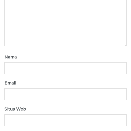
Nama
Email
Situs Web