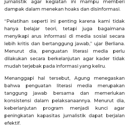
jurnalistik agar kegiatan ini mampu memberi
dampak dalam menekan hoaks dan disinformasi.
“Pelatihan seperti ini penting karena kami tidak
hanya belajar teori, tetapi juga bagaimana
menyikapi arus informasi di media sosial secara
lebih kritis dan bertanggung jawab,” ujar Berliana.
Menurut dia, penguatan literasi media perlu
dilakukan secara berkelanjutan agar kader tidak
mudah terjebak pada informasi yang keliru.
Menanggapi hal tersebut, Agung menegaskan
bahwa penguatan literasi media merupakan
tanggung jawab bersama dan memerlukan
konsistensi dalam pelaksanaannya. Menurut dia,
keberlanjutan program menjadi kunci agar
peningkatan kapasitas jurnalistik dapat berjalan
efektif.