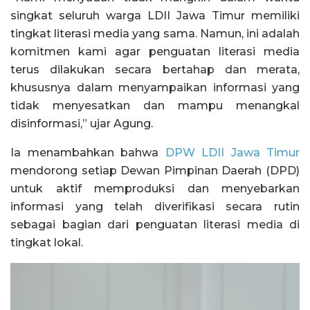
singkat seluruh warga LDII Jawa Timur memiliki
tingkat literasi media yang sama. Namun, ini adalah
komitmen kami agar penguatan literasi media
terus dilakukan secara bertahap dan merata,
khususnya dalam menyampaikan informasi yang
tidak menyesatkan dan mampu menangkal
disinformasi,” ujar Agung.
Ia menambahkan bahwa
DPW LDII Jawa Timur
mendorong setiap Dewan Pimpinan Daerah (DPD)
untuk aktif memproduksi dan menyebarkan
informasi yang telah diverifikasi secara rutin
sebagai bagian dari penguatan literasi media di
tingkat lokal.