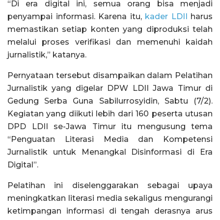
“Di era digital ini, semua orang bisa menjadi
penyampai informasi. Karena itu,
kader LDII
harus
memastikan setiap konten yang diproduksi telah
melalui proses verifikasi dan memenuhi kaidah
jurnalistik,” katanya.
Pernyataan tersebut disampaikan dalam Pelatihan
Jurnalistik yang digelar DPW LDII Jawa Timur di
Gedung Serba Guna Sabilurrosyidin, Sabtu (7/2).
Kegiatan yang diikuti lebih dari 160 peserta utusan
DPD LDII se-Jawa Timur itu mengusung tema
“Penguatan Literasi Media dan Kompetensi
Jurnalistik untuk Menangkal Disinformasi di Era
Digital”.
Pelatihan ini diselenggarakan sebagai upaya
meningkatkan literasi media sekaligus mengurangi
ketimpangan informasi di tengah derasnya arus