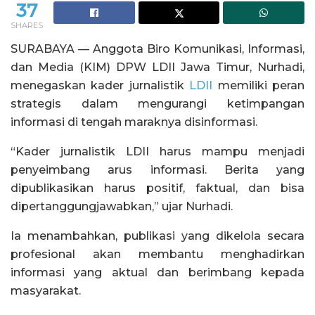
37
SHARES
SURABAYA — Anggota Biro Komunikasi, Informasi,
dan Media (KIM) DPW LDII Jawa Timur, Nurhadi,
menegaskan kader jurnalistik
LDII
memiliki peran
strategis dalam mengurangi ketimpangan
informasi di tengah maraknya disinformasi.
“Kader jurnalistik LDII harus mampu menjadi
penyeimbang arus informasi. Berita yang
dipublikasikan harus positif, faktual, dan bisa
dipertanggungjawabkan,” ujar Nurhadi.
Ia menambahkan, publikasi yang dikelola secara
profesional akan membantu menghadirkan
informasi yang aktual dan berimbang kepada
masyarakat.