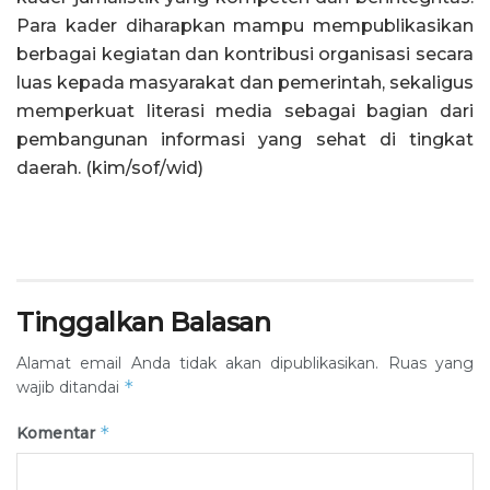
Para kader diharapkan mampu mempublikasikan
berbagai kegiatan dan kontribusi organisasi secara
luas kepada masyarakat dan pemerintah, sekaligus
memperkuat literasi media sebagai bagian dari
pembangunan informasi yang sehat di tingkat
daerah. (kim/sof/wid)
Tinggalkan Balasan
Alamat email Anda tidak akan dipublikasikan.
Ruas yang
*
wajib ditandai
*
Komentar