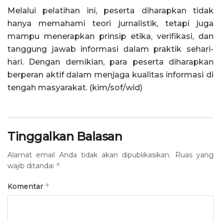
Melalui pelatihan ini, peserta diharapkan tidak
hanya memahami teori jurnalistik, tetapi juga
mampu menerapkan prinsip etika, verifikasi, dan
tanggung jawab informasi dalam praktik sehari-
hari. Dengan demikian, para peserta diharapkan
berperan aktif dalam menjaga kualitas informasi di
tengah masyarakat. (kim/sof/wid)
Tinggalkan Balasan
Alamat email Anda tidak akan dipublikasikan.
Ruas yang
*
wajib ditandai
*
Komentar