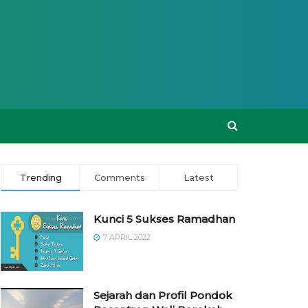
Trending
Comments
Latest
Kunci 5 Sukses Ramadhan
7 APRIL 2022
Sejarah dan Profil Pondok