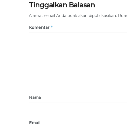
Tinggalkan Balasan
Alamat email Anda tidak akan dipublikasikan.
Ruas
*
Komentar
Nama
Email