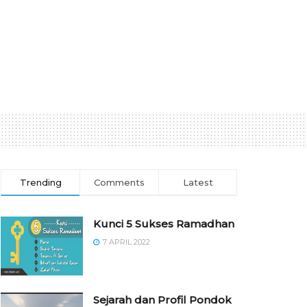
Trending
Comments
Latest
Kunci 5 Sukses Ramadhan
7 APRIL 2022
Sejarah dan Profil Pondok