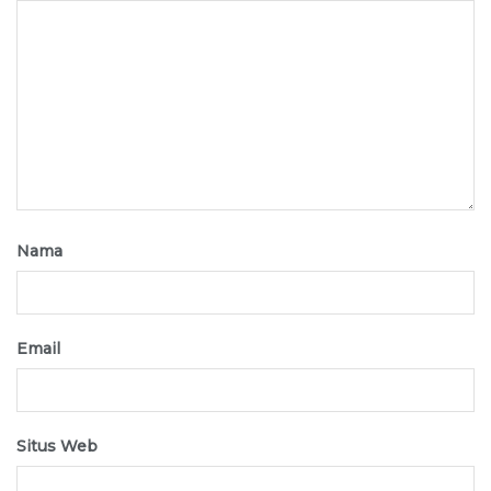
Nama
Email
Situs Web