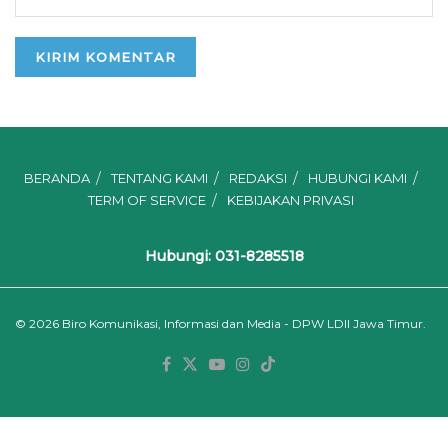
BERANDA
TENTANG KAMI
REDAKSI
HUBUNGI KAMI
TERM OF SERVICE
KEBIJAKAN PRIVASI
Hubungi: 031-8285518
© 2026
Biro Komunikasi, Informasi dan Media - DPW LDII Jawa Timur.