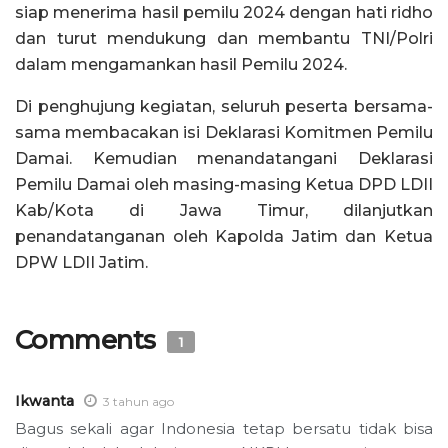
siap menerima hasil pemilu 2024 dengan hati ridho
dan turut mendukung dan membantu TNI/Polri
dalam mengamankan hasil Pemilu 2024.
Di penghujung kegiatan, seluruh peserta bersama-
sama membacakan isi Deklarasi Komitmen Pemilu
Damai. Kemudian menandatangani Deklarasi
Pemilu Damai oleh masing-masing Ketua DPD LDII
Kab/Kota di Jawa Timur, dilanjutkan
penandatanganan oleh Kapolda Jatim dan Ketua
DPW LDII Jatim.
Comments
1
Ikwanta
3 tahun ago
Bagus sekali agar Indonesia tetap bersatu tidak bisa