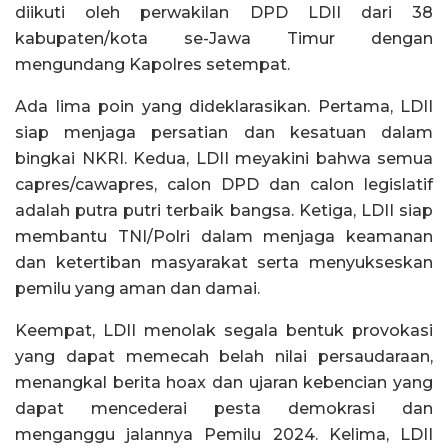
diikuti oleh perwakilan DPD LDII dari 38
kabupaten/kota se-Jawa Timur dengan
mengundang Kapolres setempat.
Ada lima poin yang dideklarasikan. Pertama, LDII
siap menjaga persatian dan kesatuan dalam
bingkai NKRI. Kedua, LDII meyakini bahwa semua
capres/cawapres, calon DPD dan calon legislatif
adalah putra putri terbaik bangsa. Ketiga, LDII siap
membantu TNI/Polri dalam menjaga keamanan
dan ketertiban masyarakat serta menyukseskan
pemilu yang aman dan damai.
Keempat, LDII menolak segala bentuk provokasi
yang dapat memecah belah nilai persaudaraan,
menangkal berita hoax dan ujaran kebencian yang
dapat mencederai pesta demokrasi dan
menganggu jalannya Pemilu 2024. Kelima, LDII