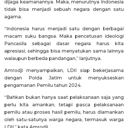
dijaga keamanannya. Maka, menurutnya Indonesia
tidak bisa menjadi sebuah negara dengan satu
agama.
“Indonesia harus menjadi satu dengan berbagai
macam suku bangsa. Maka pencetusan ideologi
Pancasila sebagai dasar negara harus kita
apresiasi, sehingga bisa menyatukan sama lainnya
walaupun berbeda pandangan,” lanjutnya.
Amrodji menyampaikan, LDII siap bekerjasama
dengan Polda Jatim untuk menyukseskan
pengamanan Pemilu tahun 2024.
“Bahkan bukan hanya saat pelaksanaan saja yang
perlu kita amankan, tetapi pasca pelaksanaan
pemilu atau proses hasil pemilu, harus diamankan
oleh satu-satunya warga negara, termasuk warga
LDII,” kata Amrodji.