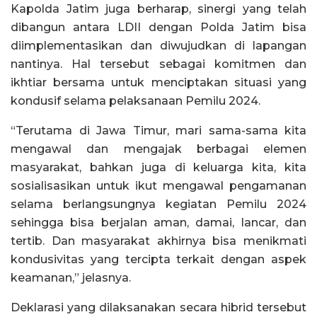
Kapolda Jatim juga berharap, sinergi yang telah
dibangun antara LDII dengan Polda Jatim bisa
diimplementasikan dan diwujudkan di lapangan
nantinya. Hal tersebut sebagai komitmen dan
ikhtiar bersama untuk menciptakan situasi yang
kondusif selama pelaksanaan Pemilu 2024.
“Terutama di Jawa Timur, mari sama-sama kita
mengawal dan mengajak berbagai elemen
masyarakat, bahkan juga di keluarga kita, kita
sosialisasikan untuk ikut mengawal pengamanan
selama berlangsungnya kegiatan Pemilu 2024
sehingga bisa berjalan aman, damai, lancar, dan
tertib. Dan masyarakat akhirnya bisa menikmati
kondusivitas yang tercipta terkait dengan aspek
keamanan,” jelasnya.
Deklarasi yang dilaksanakan secara hibrid tersebut