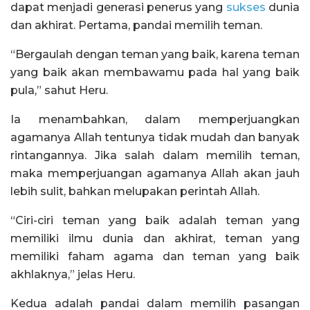
dapat menjadi generasi penerus yang
sukses
dunia
dan akhirat. Pertama, pandai memilih teman.
“Bergaulah dengan teman yang baik, karena teman
yang baik akan membawamu pada hal yang baik
pula,” sahut Heru.
Ia menambahkan, dalam memperjuangkan
agamanya Allah tentunya tidak mudah dan banyak
rintangannya. Jika salah dalam memilih teman,
maka memperjuangan agamanya Allah akan jauh
lebih sulit, bahkan melupakan perintah Allah.
“Ciri-ciri teman yang baik adalah teman yang
memiliki ilmu dunia dan akhirat, teman yang
memiliki faham agama dan teman yang baik
akhlaknya,” jelas Heru.
Kedua adalah pandai dalam memilih pasangan