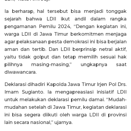
Ia berharap, hal tersebut bisa menjadi tonggak
sejarah bahwa LDII ikut andil dalam rangka
pengamanan Pemilu 2024, “Dengan kegiatan ini,
warga LDII di Jawa Timur berkomitmen menjaga
agar pelaksanaan pesta demokrasi ini bisa berjalan
aman dan tertib. Dan LDII berprinsip netral aktif,
yaitu tidak golput dan tetap memilih sesuai hak
pilihnya masing-masing,” ungkapnya saat
diwawancara.
Deklarasi dihadiri Kapolda Jawa Timur Irjen Pol Drs.
Imam Sugianto. Ia mengapreasiasi inisiatif LDII
untuk melakukan deklarasi pemilu damai. “Mudah-
mudahan setelah di Jawa Timur, kegiatan deklarasi
ini bisa segera diikuti oleh warga LDII di provinsi
lain secara nasional,” ujarnya.