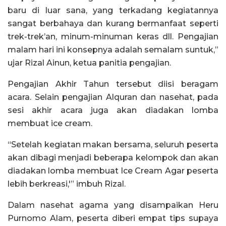
baru di luar sana, yang terkadang kegiatannya
sangat berbahaya dan kurang bermanfaat seperti
trek-trek’an, minum-minuman keras dll. Pengajian
malam hari ini konsepnya adalah semalam suntuk,”
ujar Rizal Ainun, ketua panitia pengajian.
Pengajian Akhir Tahun tersebut diisi beragam
acara. Selain pengajian Alquran dan nasehat, pada
sesi akhir acara juga akan diadakan lomba
membuat ice cream.
“Setelah kegiatan makan bersama, seluruh peserta
akan dibagi menjadi beberapa kelompok dan akan
diadakan lomba membuat Ice Cream Agar peserta
lebih berkreasi,'” imbuh Rizal.
Dalam nasehat agama yang disampaikan Heru
Purnomo Alam, peserta diberi empat tips supaya