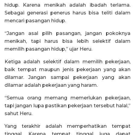
hidup. Karena menikah adalah ibadah terlama.
Sebagai generasi penerus harus bisa teliti dalam
mencari pasangan hidup.
“Jangan asal pilih pasangan, jangan pokoknya
menikah, tapi harus bisa lebih selektif dalam
memilih pasangan hidup,” ujar Heru.
Ketiga adalah selektif dalam memilih pekerjaan,
baik tempat maupun jenis pekerjaan yang akan
dilamar. Jangan sampai pekerjaan yang akan
dilamar adalah pekerjaan yang haram.
“Semua orang memang memerlukan pekerjaan,
tapi jangan lupa pastikan pekerjaan tersebut halal,”
sahut Heru.
Yang terakhir adalah memperhatikan tempat
tinggal. Karena tempat tinggal juga dapat