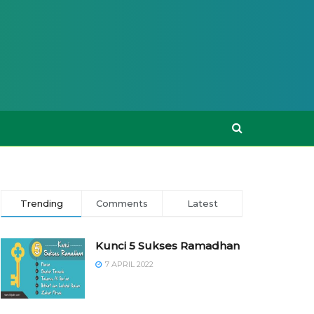
Trending
Comments
Latest
Kunci 5 Sukses Ramadhan
7 APRIL 2022