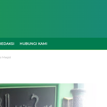
REDAKSI
HUBUNGI KAMI
i Masjid