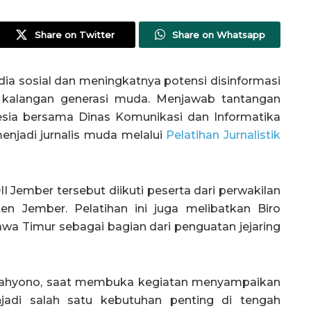
Share on Twitter
Share on Whatsapp
ia sosial dan meningkatnya potensi disinformasi
di kalangan generasi muda. Menjawab tantangan
sia bersama Dinas Komunikasi dan Informatika
njadi jurnalis muda melalui
Pelatihan Jurnalistik
 Jember tersebut diikuti peserta dari perwakilan
n Jember. Pelatihan ini juga melibatkan Biro
awa Timur sebagai bagian dari penguatan jejaring
Cahyono, saat membuka kegiatan menyampaikan
jadi salah satu kebutuhan penting di tengah