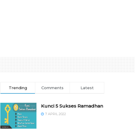
Trending
Comments
Latest
Kunci 5 Sukses Ramadhan
7 APRIL 2022