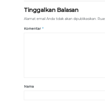
Tinggalkan Balasan
Alamat email Anda tidak akan dipublikasikan.
Ruas
*
Komentar
Nama