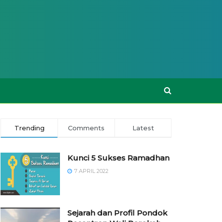
Trending
Comments
Latest
Kunci 5 Sukses Ramadhan
7 APRIL 2022
Sejarah dan Profil Pondok