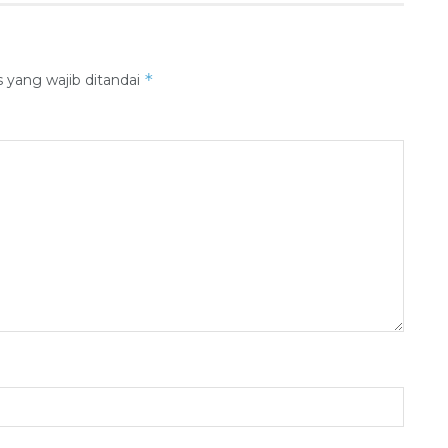
*
 yang wajib ditandai