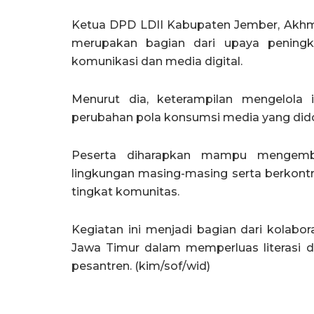
Ketua DPD LDII Kabupaten Jember, Akhma
merupakan bagian dari upaya peningk
komunikasi dan media digital.
Menurut dia, keterampilan mengelola 
perubahan pola konsumsi media yang didom
Peserta diharapkan mampu mengemba
lingkungan masing-masing serta berkontr
tingkat komunitas.
Kegiatan ini menjadi bagian dari kolab
Jawa Timur dalam memperluas literasi d
pesantren. (kim/sof/wid)