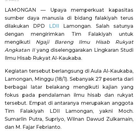
LAMONGAN — Upaya memperkuat kapasitas
sumber daya manusia di bidang falakiyah terus
dilakukan DPD
LDII
Lamongan. Salah satunya
dengan mengirimkan Tim Falakiyah untuk
mengikuti
Ngaji Bareng Ilmu Hisab Rukyat
Angkatan II
yang diselenggarakan Lingkaran Studi
Ilmu Hisab Rukyat Al-Kaukaba.
Kegiatan tersebut berlangsung di Aula Al-Kaukaba,
Lamongan, Minggu (18/1). Sebanyak 27 peserta dari
berbagai latar belakang mengikuti kajian yang
fokus pada pendalaman ilmu hisab dan rukyat
tersebut. Empat di antaranya merupakan anggota
Tim Falakiyah LDII Lamongan, yakni Moch.
Sumarlin Putra, Supriyo, Wilnan Dawud Zulkarnain,
dan M. Fajar Febrianto.