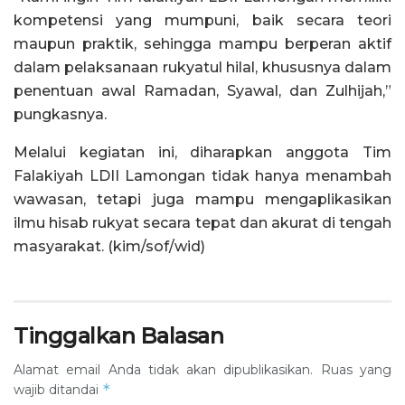
kompetensi yang mumpuni, baik secara teori
maupun praktik, sehingga mampu berperan aktif
dalam pelaksanaan rukyatul hilal, khususnya dalam
penentuan awal Ramadan, Syawal, dan Zulhijah,”
pungkasnya.
Melalui kegiatan ini, diharapkan anggota Tim
Falakiyah LDII Lamongan tidak hanya menambah
wawasan, tetapi juga mampu mengaplikasikan
ilmu hisab rukyat secara tepat dan akurat di tengah
masyarakat. (kim/sof/wid)
Tinggalkan Balasan
Alamat email Anda tidak akan dipublikasikan.
Ruas yang
*
wajib ditandai