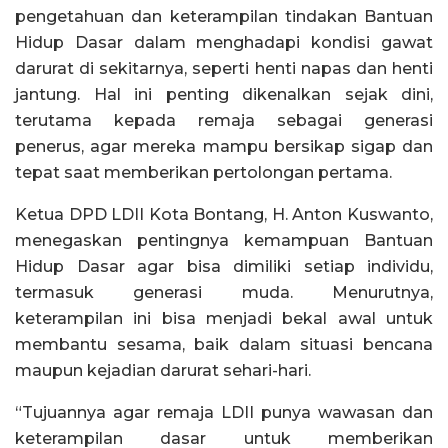
pengetahuan dan keterampilan tindakan Bantuan
Hidup Dasar dalam menghadapi kondisi gawat
darurat di sekitarnya, seperti henti napas dan henti
jantung. Hal ini penting dikenalkan sejak dini,
terutama kepada remaja sebagai generasi
penerus, agar mereka mampu bersikap sigap dan
tepat saat memberikan pertolongan pertama.
Ketua DPD LDII Kota Bontang, H. Anton Kuswanto,
menegaskan pentingnya kemampuan Bantuan
Hidup Dasar agar bisa dimiliki setiap individu,
termasuk generasi muda. Menurutnya,
keterampilan ini bisa menjadi bekal awal untuk
membantu sesama, baik dalam situasi bencana
maupun kejadian darurat sehari-hari.
“Tujuannya agar remaja LDII punya wawasan dan
keterampilan dasar untuk memberikan