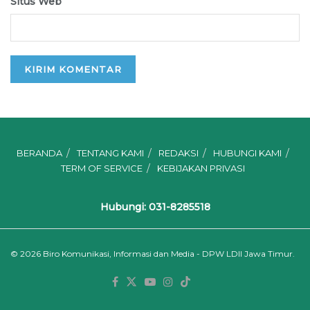
Situs Web
BERANDA
TENTANG KAMI
REDAKSI
HUBUNGI KAMI
TERM OF SERVICE
KEBIJAKAN PRIVASI
Hubungi: 031-8285518
© 2026
Biro Komunikasi, Informasi dan Media - DPW LDII Jawa Timur.