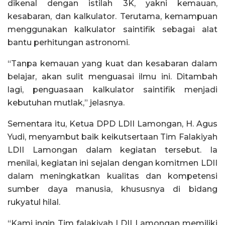
dikenal dengan istilah 3K, yakni kemauan,
kesabaran, dan kalkulator. Terutama, kemampuan
menggunakan kalkulator saintifik sebagai alat
bantu perhitungan astronomi.
“Tanpa kemauan yang kuat dan kesabaran dalam
belajar, akan sulit menguasai ilmu ini. Ditambah
lagi, penguasaan kalkulator saintifik menjadi
kebutuhan mutlak,” jelasnya.
Sementara itu, Ketua DPD LDII Lamongan, H. Agus
Yudi, menyambut baik keikutsertaan Tim Falakiyah
LDII Lamongan dalam kegiatan tersebut. Ia
menilai, kegiatan ini sejalan dengan komitmen LDII
dalam meningkatkan kualitas dan kompetensi
sumber daya manusia, khususnya di bidang
rukyatul hilal.
“Kami ingin Tim falakiyah LDII Lamongan memiliki