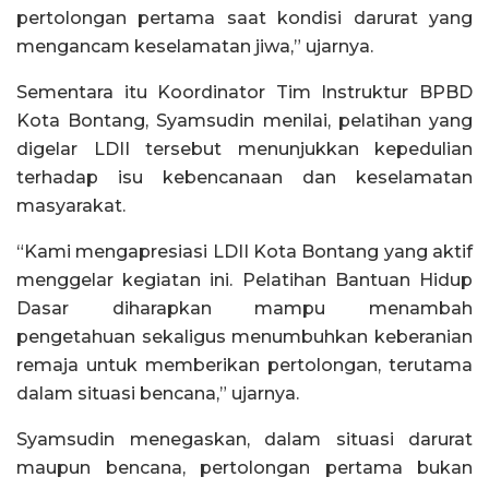
pertolongan pertama saat kondisi darurat yang
mengancam keselamatan jiwa,” ujarnya.
Sementara itu Koordinator Tim Instruktur BPBD
Kota Bontang, Syamsudin menilai, pelatihan yang
digelar LDII tersebut menunjukkan kepedulian
terhadap isu kebencanaan dan keselamatan
masyarakat.
“Kami mengapresiasi LDII Kota Bontang yang aktif
menggelar kegiatan ini. Pelatihan Bantuan Hidup
Dasar diharapkan mampu menambah
pengetahuan sekaligus menumbuhkan keberanian
remaja untuk memberikan pertolongan, terutama
dalam situasi bencana,” ujarnya.
Syamsudin menegaskan, dalam situasi darurat
maupun bencana, pertolongan pertama bukan