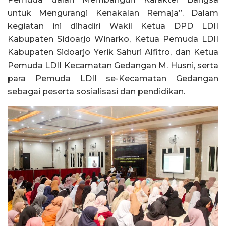
untuk Mengurangi Kenakalan Remaja”. Dalam
kegiatan ini dihadiri Wakil Ketua DPD LDII
Kabupaten Sidoarjo Winarko, Ketua Pemuda LDII
Kabupaten Sidoarjo Yerik Sahuri Alfitro, dan Ketua
Pemuda LDII Kecamatan Gedangan M. Husni, serta
para Pemuda LDII se-Kecamatan Gedangan
sebagai peserta sosialisasi dan pendidikan.