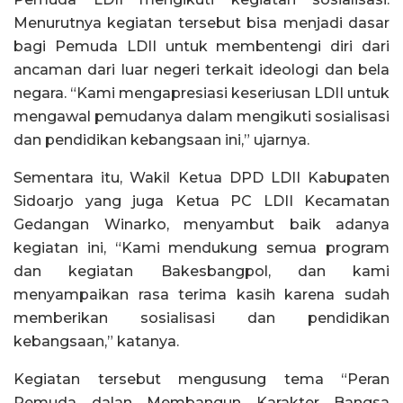
Menurutnya kegiatan tersebut bisa menjadi dasar
bagi Pemuda LDII untuk membentengi diri dari
ancaman dari luar negeri terkait ideologi dan bela
negara. “Kami mengapresiasi keseriusan LDII untuk
mengawal pemudanya dalam mengikuti sosialisasi
dan pendidikan kebangsaan ini,” ujarnya.
Sementara itu, Wakil Ketua DPD LDII Kabupaten
Sidoarjo yang juga Ketua PC LDII Kecamatan
Gedangan Winarko, menyambut baik adanya
kegiatan ini, “Kami mendukung semua program
dan kegiatan Bakesbangpol, dan kami
menyampaikan rasa terima kasih karena sudah
memberikan sosialisasi dan pendidikan
kebangsaan,” katanya.
Kegiatan tersebut mengusung tema “Peran
Pemuda dalan Membangun Karakter Bangsa