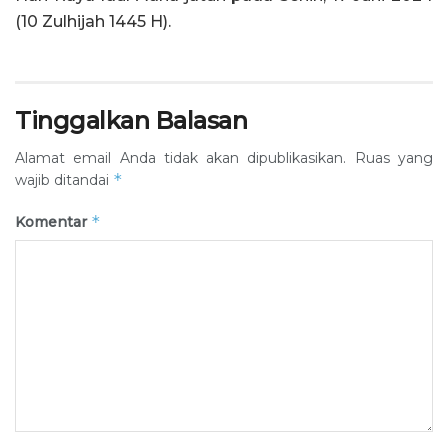
(10 Zulhijah 1445 H).
Tinggalkan Balasan
Alamat email Anda tidak akan dipublikasikan.
Ruas yang
*
wajib ditandai
*
Komentar