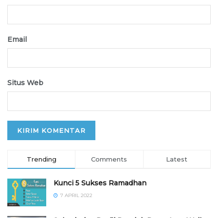
Email
Situs Web
Trending
Comments
Latest
Kunci 5 Sukses Ramadhan
7 APRIL 2022