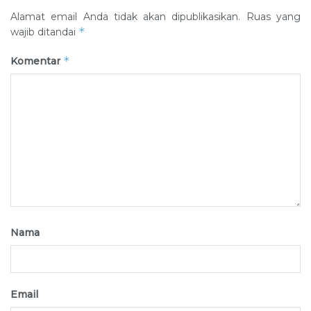
Alamat email Anda tidak akan dipublikasikan.
Ruas yang
*
wajib ditandai
*
Komentar
Nama
Email