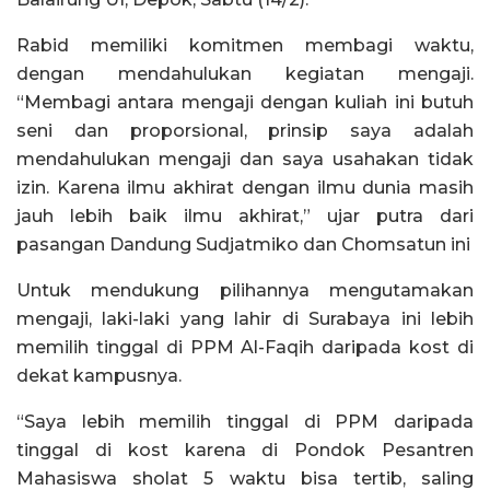
Rabid memiliki komitmen membagi waktu,
dengan mendahulukan kegiatan mengaji.
“Membagi antara mengaji dengan kuliah ini butuh
seni dan proporsional, prinsip saya adalah
mendahulukan mengaji dan saya usahakan tidak
izin. Karena ilmu akhirat dengan ilmu dunia masih
jauh lebih baik ilmu akhirat,” ujar putra dari
pasangan Dandung Sudjatmiko dan Chomsatun ini
Untuk mendukung pilihannya mengutamakan
mengaji, laki-laki yang lahir di Surabaya ini lebih
memilih tinggal di PPM Al-Faqih daripada kost di
dekat kampusnya.
“Saya lebih memilih tinggal di PPM daripada
tinggal di kost karena di Pondok Pesantren
Mahasiswa sholat 5 waktu bisa tertib, saling