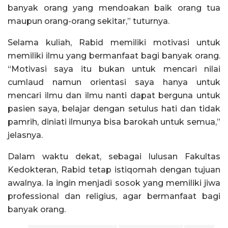
banyak orang yang mendoakan baik orang tua
maupun orang-orang sekitar,” tuturnya.
Selama kuliah, Rabid memiliki motivasi untuk
memiliki ilmu yang bermanfaat bagi banyak orang.
“Motivasi saya itu bukan untuk mencari nilai
cumlaud namun orientasi saya hanya untuk
mencari ilmu dan ilmu nanti dapat berguna untuk
pasien saya, belajar dengan setulus hati dan tidak
pamrih, diniati ilmunya bisa barokah untuk semua,”
jelasnya.
Dalam waktu dekat, sebagai lulusan Fakultas
Kedokteran, Rabid tetap istiqomah dengan tujuan
awalnya. Ia ingin menjadi sosok yang memiliki jiwa
professional dan religius, agar bermanfaat bagi
banyak orang.