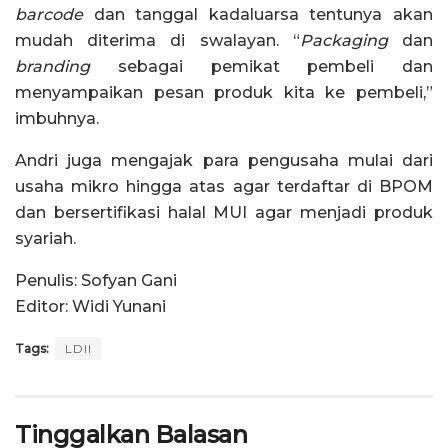
barcode
dan tanggal kadaluarsa tentunya akan
mudah diterima di swalayan. “
Packaging
dan
branding
sebagai pemikat pembeli dan
menyampaikan pesan produk kita ke pembeli,”
imbuhnya.
Andri juga mengajak para pengusaha mulai dari
usaha mikro hingga atas agar terdaftar di BPOM
dan bersertifikasi halal MUI agar menjadi produk
syariah.
Penulis: Sofyan Gani
Editor: Widi Yunani
Tags:
LDII
Tinggalkan Balasan