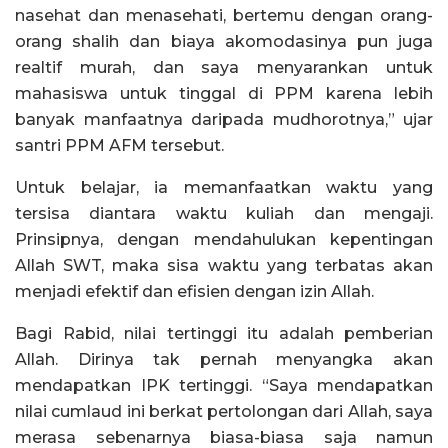
nasehat dan menasehati, bertemu dengan orang-
orang shalih dan biaya akomodasinya pun juga
realtif murah, dan saya menyarankan untuk
mahasiswa untuk tinggal di PPM karena lebih
banyak manfaatnya daripada mudhorotnya,” ujar
santri PPM AFM tersebut.
Untuk belajar, ia memanfaatkan waktu yang
tersisa diantara waktu kuliah dan mengaji.
Prinsipnya, dengan mendahulukan kepentingan
Allah SWT, maka sisa waktu yang terbatas akan
menjadi efektif dan efisien dengan izin Allah.
Bagi Rabid, nilai tertinggi itu adalah pemberian
Allah. Dirinya tak pernah menyangka akan
mendapatkan IPK tertinggi. “Saya mendapatkan
nilai cumlaud ini berkat pertolongan dari Allah, saya
merasa sebenarnya biasa-biasa saja namun