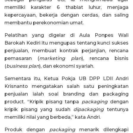
memiliki karakter 6 thabiat luhur, menjaga
kepercayaan, bekerja dengan cerdas, dan saling
membantu perekonomian umat.
Pelatihan yang digelar di Aula Ponpes Wali
Barokah Kediri itu mengupas tentang kunci sukses
penjualan, membuat kontrak perjanjian, rencana
pemasaran (
marketing plan
), rencana bisnis
(
business plan
), dan ekonomi syariah.
Sementara itu, Ketua Pokja UB DPP LDII Andri
Krisnanto mengatakan salah satu peningkatan
penjualan ialah soal branding dan packaging
product. “Kripik pisang tanpa
packaging
dengan
kripik pisang yang sudah
dipackaging
tentunya
memiliki nilai yang berbeda,” kata Andri.
Produk dengan
packaging
menarik dilengkapi