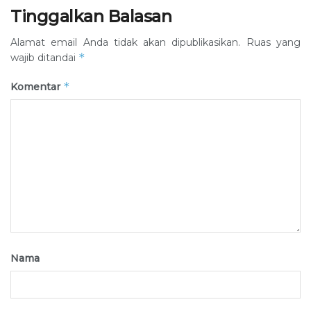
Tinggalkan Balasan
Alamat email Anda tidak akan dipublikasikan.
Ruas yang
*
wajib ditandai
*
Komentar
Nama