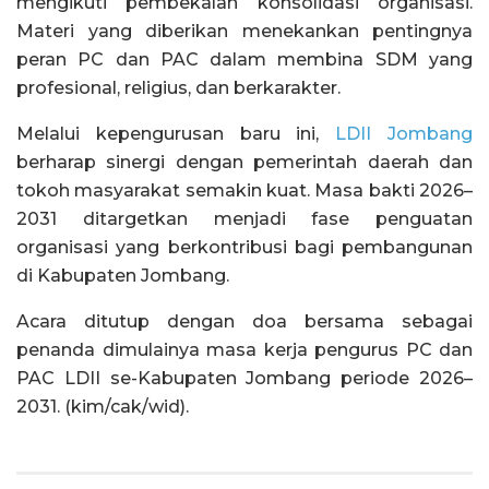
mengikuti pembekalan konsolidasi organisasi.
Materi yang diberikan menekankan pentingnya
peran PC dan PAC dalam membina SDM yang
profesional, religius, dan berkarakter.
Melalui kepengurusan baru ini,
LDII Jombang
berharap sinergi dengan pemerintah daerah dan
tokoh masyarakat semakin kuat. Masa bakti 2026–
2031 ditargetkan menjadi fase penguatan
organisasi yang berkontribusi bagi pembangunan
di Kabupaten Jombang.
Acara ditutup dengan doa bersama sebagai
penanda dimulainya masa kerja pengurus PC dan
PAC LDII se-Kabupaten Jombang periode 2026–
2031. (kim/cak/wid).