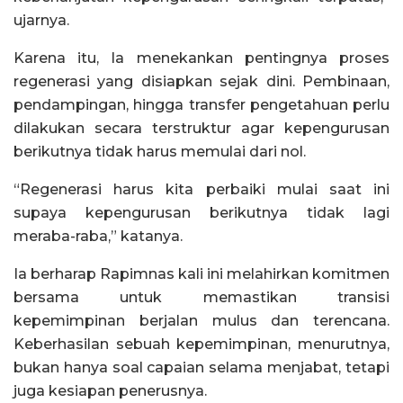
ujarnya.
Karena itu, Ia menekankan pentingnya proses
regenerasi yang disiapkan sejak dini. Pembinaan,
pendampingan, hingga transfer pengetahuan perlu
dilakukan secara terstruktur agar kepengurusan
berikutnya tidak harus memulai dari nol.
“Regenerasi harus kita perbaiki mulai saat ini
supaya kepengurusan berikutnya tidak lagi
meraba-raba,” katanya.
Ia berharap Rapimnas kali ini melahirkan komitmen
bersama untuk memastikan transisi
kepemimpinan berjalan mulus dan terencana.
Keberhasilan sebuah kepemimpinan, menurutnya,
bukan hanya soal capaian selama menjabat, tetapi
juga kesiapan penerusnya.