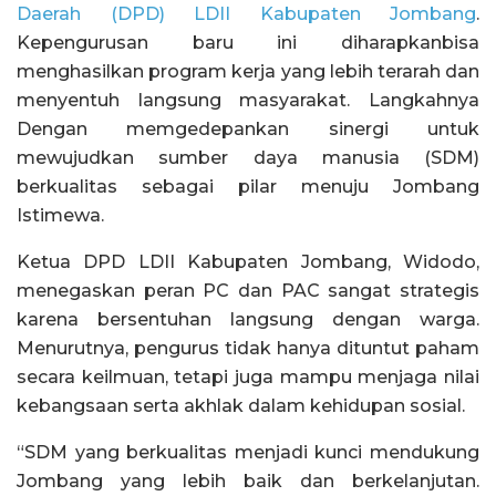
Daerah (DPD) LDII Kabupaten Jombang
.
Kepengurusan baru ini diharapkanbisa
menghasilkan program kerja yang lebih terarah dan
menyentuh langsung masyarakat. Langkahnya
Dengan memgedepankan sinergi untuk
mewujudkan sumber daya manusia (SDM)
berkualitas sebagai pilar menuju Jombang
Istimewa.
Ketua DPD LDII Kabupaten Jombang, Widodo,
menegaskan peran PC dan PAC sangat strategis
karena bersentuhan langsung dengan warga.
Menurutnya, pengurus tidak hanya dituntut paham
secara keilmuan, tetapi juga mampu menjaga nilai
kebangsaan serta akhlak dalam kehidupan sosial.
“SDM yang berkualitas menjadi kunci mendukung
Jombang yang lebih baik dan berkelanjutan.