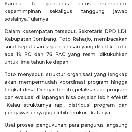
Karena itu, pengurus harus memahami
kepemimpinan sekaligus tanggung jawab
sosialnya,” ujarnya.
Dalam kesempatan tersebut, Sekretaris DPD LDII
Kabupaten Jombang, Toto Raharjo, membacakan
surat keputusan kepengurusan yang dilantik. Total
ada 19 PC dan 76 PAC yang resmi dikukuhkan
untuk lima tahun ke depan.
Toto menyebut, struktur organisasi yang lengkap
akan mempermudah koordinasi program hingga
tingkat desa. Dengan begitu, pelaksanaan program
dan evaluasi di lapangan bisa berjalan lebih efektif.
“Kalau strukturnya rapi, distribusi program dan
pengawasannya juga lebih terukur,” katanya.
Usai prosesi pengukuhan, para pengurus langsung