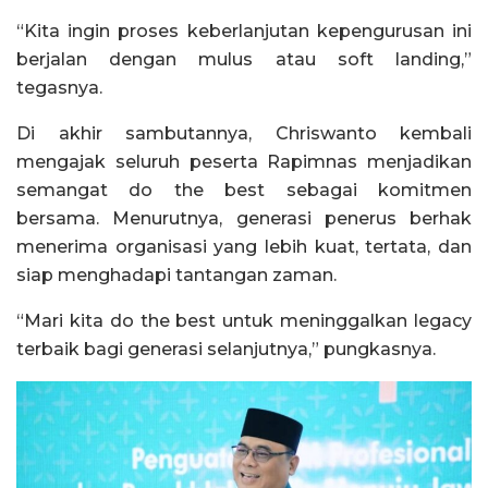
“Kita ingin proses keberlanjutan kepengurusan ini
berjalan dengan mulus atau soft landing,”
tegasnya.
Di akhir sambutannya, Chriswanto kembali
mengajak seluruh peserta Rapimnas menjadikan
semangat do the best sebagai komitmen
bersama. Menurutnya, generasi penerus berhak
menerima organisasi yang lebih kuat, tertata, dan
siap menghadapi tantangan zaman.
“Mari kita do the best untuk meninggalkan legacy
terbaik bagi generasi selanjutnya,” pungkasnya.