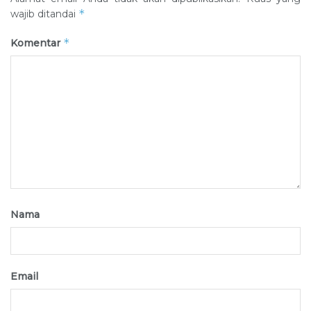
*
wajib ditandai
*
Komentar
Nama
Email