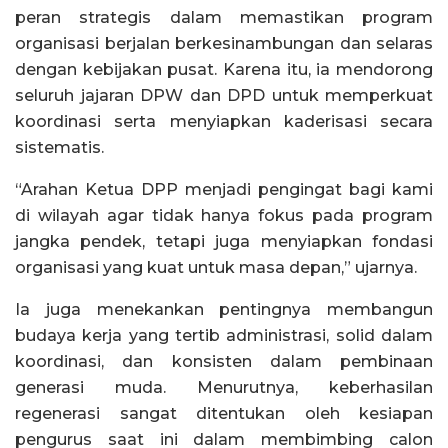
peran strategis dalam memastikan program
organisasi berjalan berkesinambungan dan selaras
dengan kebijakan pusat. Karena itu, ia mendorong
seluruh jajaran DPW dan DPD untuk memperkuat
koordinasi serta menyiapkan kaderisasi secara
sistematis.
“Arahan Ketua DPP menjadi pengingat bagi kami
di wilayah agar tidak hanya fokus pada program
jangka pendek, tetapi juga menyiapkan fondasi
organisasi yang kuat untuk masa depan,” ujarnya.
Ia juga menekankan pentingnya membangun
budaya kerja yang tertib administrasi, solid dalam
koordinasi, dan konsisten dalam pembinaan
generasi muda. Menurutnya, keberhasilan
regenerasi sangat ditentukan oleh kesiapan
pengurus saat ini dalam membimbing calon