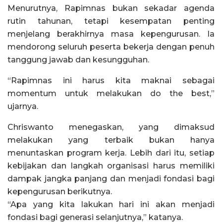
Menurutnya, Rapimnas bukan sekadar agenda
rutin tahunan, tetapi kesempatan penting
menjelang berakhirnya masa kepengurusan. Ia
mendorong seluruh peserta bekerja dengan penuh
tanggung jawab dan kesungguhan.
“Rapimnas ini harus kita maknai sebagai
momentum untuk melakukan do the best,”
ujarnya.
Chriswanto menegaskan, yang dimaksud
melakukan yang terbaik bukan hanya
menuntaskan program kerja. Lebih dari itu, setiap
kebijakan dan langkah organisasi harus memiliki
dampak jangka panjang dan menjadi fondasi bagi
kepengurusan berikutnya.
“Apa yang kita lakukan hari ini akan menjadi
fondasi bagi generasi selanjutnya,” katanya.