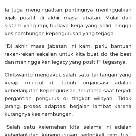
Ia juga mengingatkan pentingnya meninggalkan
jejak positif di akhir masa jabatan. Mulai dari
sistem yang rapi, budaya kerja yang solid, hingga
kesinambungan kepengurusan yang terjaga.
“Di akhir masa jabatan ini kami perlu bantuan
rekan-rekan sekalian untuk kita buat do the best
dan meninggalkan legacy yang positif,” tegasnya.
Chriswanto mengakui, salah satu tantangan yang
kerap muncul di tubuh organisasi adalah
keberlanjutan kepengurusan, terutama saat terjadi
pergantian pengurus di tingkat wilayah. Tidak
jarang, proses adaptasi berjalan lambat karena
kurangnya kesinambungan.
“Salah satu kelemahan kita selama ini adalah
keberlanjutan kepengurusan seringkali terputus,”