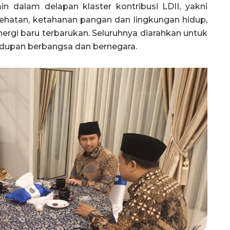
 dalam delapan klaster kontribusi LDII, yakni
ehatan, ketahanan pangan dan lingkungan hidup,
energi baru terbarukan. Seluruhnya diarahkan untuk
dupan berbangsa dan bernegara.