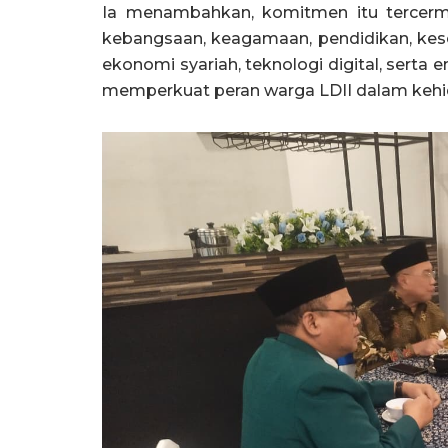
Ia menambahkan, komitmen itu tercermin
kebangsaan, keagamaan, pendidikan, kes
ekonomi syariah, teknologi digital, serta 
memperkuat peran warga LDII dalam kehi