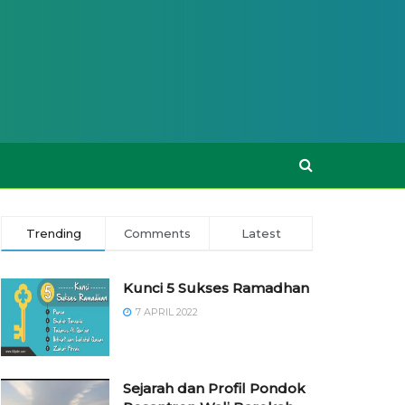
Trending
Comments
Latest
Kunci 5 Sukses Ramadhan
7 APRIL 2022
Sejarah dan Profil Pondok