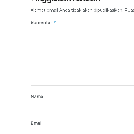
Alamat email Anda tidak akan dipublikasikan.
Ruas
*
Komentar
Nama
Email