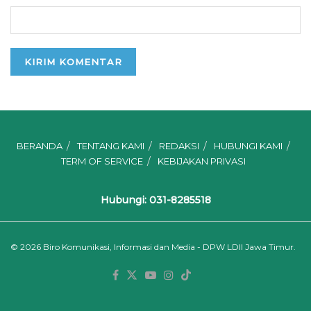
BERANDA
TENTANG KAMI
REDAKSI
HUBUNGI KAMI
TERM OF SERVICE
KEBIJAKAN PRIVASI
Hubungi: 031-8285518
© 2026
Biro Komunikasi, Informasi dan Media - DPW LDII Jawa Timur.