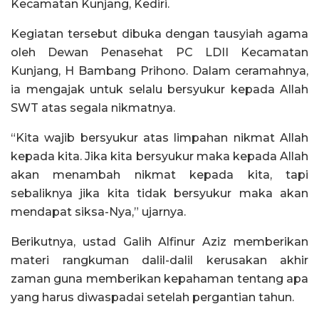
Kecamatan Kunjang, Kediri.
Kegiatan tersebut dibuka dengan tausyiah agama
oleh Dewan Penasehat PC LDII Kecamatan
Kunjang, H Bambang Prihono. Dalam ceramahnya,
ia mengajak untuk selalu bersyukur kepada Allah
SWT atas segala nikmatnya.
“Kita wajib bersyukur atas limpahan nikmat Allah
kepada kita. Jika kita bersyukur maka kepada Allah
akan menambah nikmat kepada kita, tapi
sebaliknya jika kita tidak bersyukur maka akan
mendapat siksa-Nya,” ujarnya.
Berikutnya, ustad Galih Alfinur Aziz memberikan
materi rangkuman dalil-dalil kerusakan akhir
zaman guna memberikan kepahaman tentang apa
yang harus diwaspadai setelah pergantian tahun.