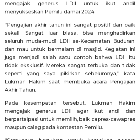
mengajak generus LDII untuk ikut andil
menyukseskan Pemilu damai 2024.
“Pengajian akhir tahun ini sangat positif dan baik
sekali. Sangat luar biasa, bisa menghadirkan
seluruh muda-mudi LDII se-Kecamatan Buduran,
dan mau untuk bermalam di masjid. Kegiatan ini
juga menjadi salah satu contoh bahwa LDII itu
tidak eksklusif. Mereka sangat terbuka dan tidak
seperti yang saya pikirkan sebelumnya,” kata
Lukman Hakim saat membuka acara Pengajian
Akhir Tahun.
Pada kesempatan tersebut, Lukman Hakim
mengajak generus LDII agar ikut andil dan
berpartsipasi untuk memilih, baik capres-cawapres
maupun caleg pada kontestan Pemilu.