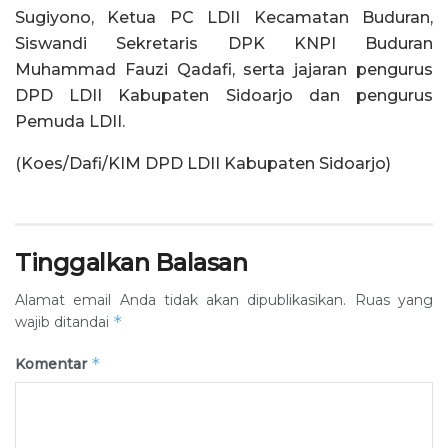
Sugiyono, Ketua PC LDII Kecamatan Buduran,
Siswandi Sekretaris DPK KNPI Buduran
Muhammad Fauzi Qadafi, serta jajaran pengurus
DPD LDII Kabupaten Sidoarjo dan pengurus
Pemuda LDII.
(Koes/Dafi/KIM DPD LDII Kabupaten Sidoarjo)
Tinggalkan Balasan
Alamat email Anda tidak akan dipublikasikan.
Ruas yang
*
wajib ditandai
*
Komentar