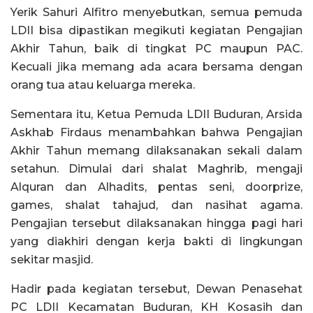
Yerik Sahuri Alfitro menyebutkan, semua pemuda
LDII bisa dipastikan megikuti kegiatan Pengajian
Akhir Tahun, baik di tingkat PC maupun PAC.
Kecuali jika memang ada acara bersama dengan
orang tua atau keluarga mereka.
Sementara itu, Ketua Pemuda LDII Buduran, Arsida
Askhab Firdaus menambahkan bahwa Pengajian
Akhir Tahun memang dilaksanakan sekali dalam
setahun. Dimulai dari shalat Maghrib, mengaji
Alquran dan Alhadits, pentas seni, doorprize,
games, shalat tahajud, dan nasihat agama.
Pengajian tersebut dilaksanakan hingga pagi hari
yang diakhiri dengan kerja bakti di lingkungan
sekitar masjid.
Hadir pada kegiatan tersebut, Dewan Penasehat
PC LDII Kecamatan Buduran, KH Kosasih dan