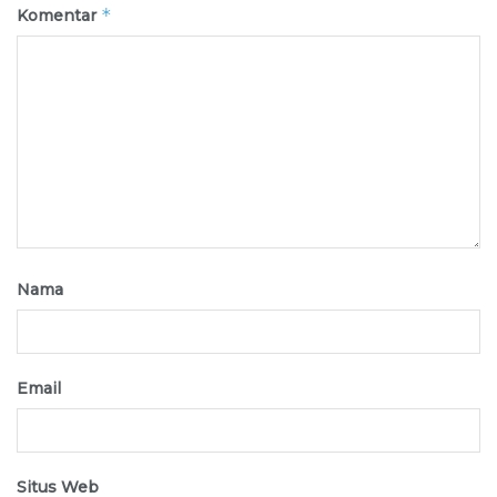
*
Komentar
Nama
Email
Situs Web