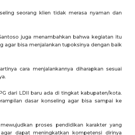
seling seorang klien tidak merasa nyaman dan
Santoso juga menambahkan bahwa kegiatan itu
g agar bisa menjalankan tupoksinya dengan baik
 artinya cara menjalankannya diharapkan sesuai
ya.
G dari LDII baru ada di tingkat kabupaten/kota.
erampilan dasar konseling agar bisa sampai ke
mewujudkan proses pendidikan karakter yang
t agar dapat meningkatkan kompetensi dirinya