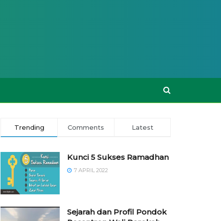
Trending
Comments
Latest
Kunci 5 Sukses Ramadhan
7 APRIL 2022
Sejarah dan Profil Pondok