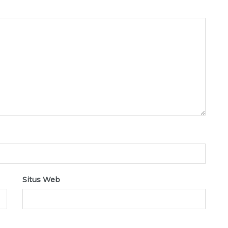
Situs Web