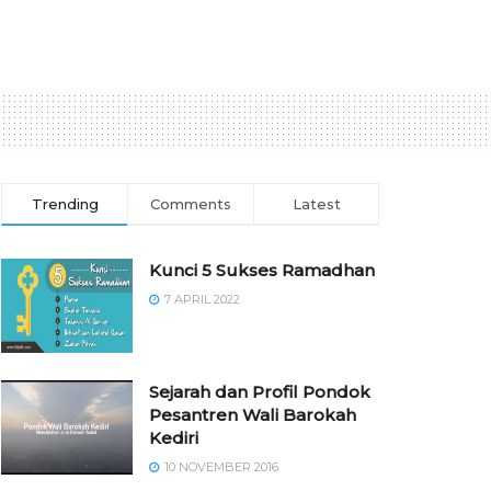
Trending
Comments
Latest
Kunci 5 Sukses Ramadhan
7 APRIL 2022
Sejarah dan Profil Pondok
Pesantren Wali Barokah
Kediri
10 NOVEMBER 2016