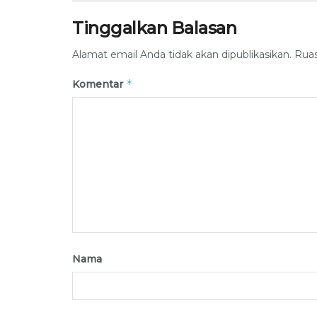
Tinggalkan Balasan
Alamat email Anda tidak akan dipublikasikan.
Ruas
*
Komentar
Nama