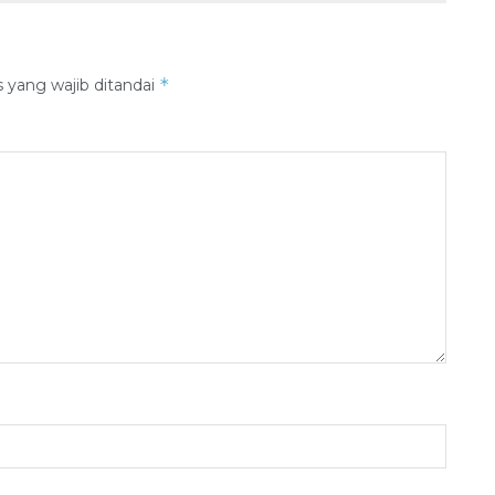
*
 yang wajib ditandai