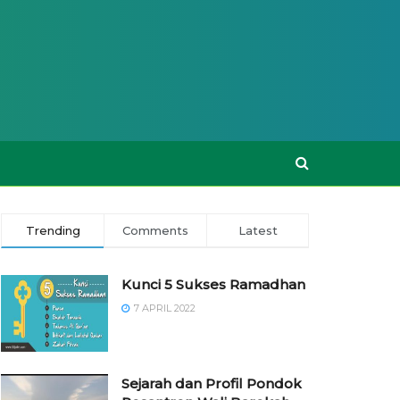
Trending
Comments
Latest
Kunci 5 Sukses Ramadhan
7 APRIL 2022
Sejarah dan Profil Pondok