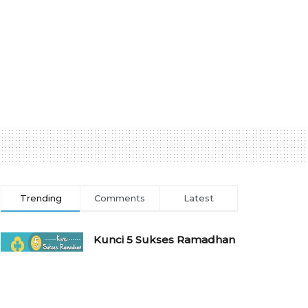
Trending
Comments
Latest
Kunci 5 Sukses Ramadhan
7 APRIL 2022