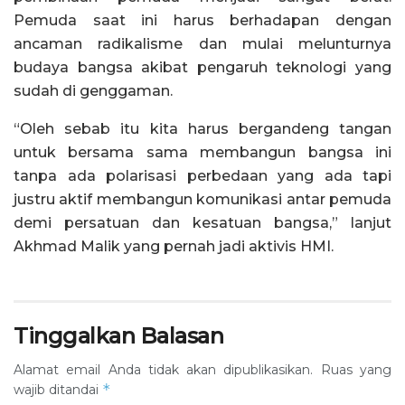
Pemuda saat ini harus berhadapan dengan
ancaman radikalisme dan mulai melunturnya
budaya bangsa akibat pengaruh teknologi yang
sudah di genggaman.
“Oleh sebab itu kita harus bergandeng tangan
untuk bersama sama membangun bangsa ini
tanpa ada polarisasi perbedaan yang ada tapi
justru aktif membangun komunikasi antar pemuda
demi persatuan dan kesatuan bangsa,” lanjut
Akhmad Malik yang pernah jadi aktivis HMI.
Tinggalkan Balasan
Alamat email Anda tidak akan dipublikasikan.
Ruas yang
*
wajib ditandai