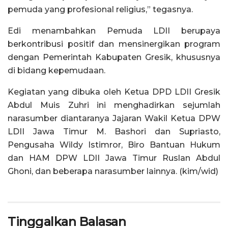
pemuda yang profesional religius,” tegasnya.
Edi menambahkan Pemuda LDII berupaya
berkontribusi positif dan mensinergikan program
dengan Pemerintah Kabupaten Gresik, khususnya
di bidang kepemudaan.
Kegiatan yang dibuka oleh Ketua DPD LDII Gresik
Abdul Muis Zuhri ini menghadirkan sejumlah
narasumber diantaranya Jajaran Wakil Ketua DPW
LDII Jawa Timur M. Bashori dan Supriasto,
Pengusaha Wildy Istimror, Biro Bantuan Hukum
dan HAM DPW LDII Jawa Timur Ruslan Abdul
Ghoni, dan beberapa narasumber lainnya. (kim/wid)
Tinggalkan Balasan