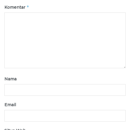
*
Komentar
Nama
Email