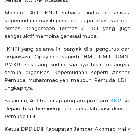
Jember Dwi Aerio Suseno.
Menurut Arif, KNPI sebagai induk organisasi
kepemudaan masih perlu mendapat masukan dari
ormas keagamaan termasuk LDII yang juga
sangat aktif membina generasi muda.
“KNPI yang selama ini banyak diisi pengurus dari
organisasi Cipayung seperti HMI, PMII, GMNI,
PMKRI sekarang sudah saatnya bisa merangkul
semua organisasi kepemudaan seperti Anshor,
Pemuda Muhammadiyah maupun Pemuda LDII,”
ungkapnya.
Selain itu, Arif berharap program-program
KNPI
ke
depan bisa bersinergi dan berkolaborasi dengan
Pemuda LDII.
Ketua DPD LDII Kabupaten Jember, Akhmad Malik