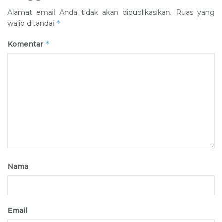
Alamat email Anda tidak akan dipublikasikan.
Ruas yang
*
wajib ditandai
*
Komentar
Nama
Email