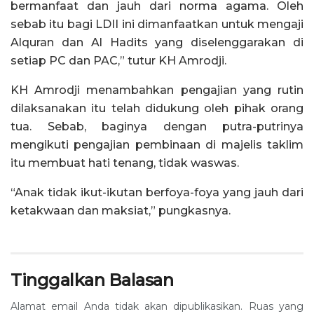
bermanfaat dan jauh dari norma agama. Oleh
sebab itu bagi LDII ini dimanfaatkan untuk mengaji
Alquran dan Al Hadits yang diselenggarakan di
setiap PC dan PAC,” tutur KH Amrodji.
KH Amrodji menambahkan pengajian yang rutin
dilaksanakan itu telah didukung oleh pihak orang
tua. Sebab, baginya dengan putra-putrinya
mengikuti pengajian pembinaan di majelis taklim
itu membuat hati tenang, tidak waswas.
“Anak tidak ikut-ikutan berfoya-foya yang jauh dari
ketakwaan dan maksiat,” pungkasnya.
Tinggalkan Balasan
Alamat email Anda tidak akan dipublikasikan.
Ruas yang