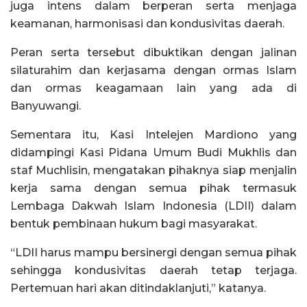
juga intens dalam berperan serta menjaga
keamanan, harmonisasi dan kondusivitas daerah.
Peran serta tersebut dibuktikan dengan jalinan
silaturahim dan kerjasama dengan ormas Islam
dan ormas keagamaan lain yang ada di
Banyuwangi.
Sementara itu, Kasi Intelejen Mardiono yang
didampingi Kasi Pidana Umum Budi Mukhlis dan
staf Muchlisin, mengatakan pihaknya siap menjalin
kerja sama dengan semua pihak termasuk
Lembaga Dakwah Islam Indonesia (LDII) dalam
bentuk pembinaan hukum bagi masyarakat.
“LDII harus mampu bersinergi dengan semua pihak
sehingga kondusivitas daerah tetap terjaga.
Pertemuan hari akan ditindaklanjuti,” katanya.