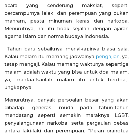
acara yang cenderung maksiat, seperti
bercampurnya lelaki dan perempuan yang bukan
mahram, pesta minuman keras dan narkoba.
Menurutnya, hal itu tidak sejalan dengan ajaran
agama Islam dan norma budaya Indonesia.
“Tahun baru sebaiknya menyikapinya biasa saja.
Kalau malam itu memang jadwalnya
pengajian
, ya,
tetap mengaji. Kalau memang waktunya sepertiga
malam adalah waktu yang bisa untuk doa malam,
ya, manfaatkanlah malam itu untuk berdoa,”
ungkapnya.
Menurutnya, banyak persoalan besar yang akan
dihadapi generasi muda pada tahun-tahun
mendatang seperti semakin maraknya LGBT,
penyalahgunaan narkoba, serta pergaulan bebas
antara laki-laki dan perempuan. “Peran orangtua