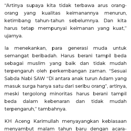
“Artinya supaya kita tidak terbawa arus orang-
orang yang kualitas keimanannya menurun,
ketimbang tahun-tahun sebelumnya. Dan kita
harus tetap mempunyai keimanan yang kuat,”
ujarnya.
Ia menekankan, para generasi muda untuk
semangat beribadah. Harus berani tampil beda
sebagai muslim yang baik dan tidak mudah
terpengaruh oleh perkembangan zaman. “Sesuai
Sabda Nabi SAW “Di antara anak turun Adam yang
masuk surga hanya satu dari seribu orang”, artinya,
meski tergolong minoritas harus berani tampil
beda dalam kebenaran dan tidak mudah
terpengaruh,” tambahnya.
KH Aceng Karimullah menyayangkan kebiasaan
menyambut malam tahun baru dengan acara-