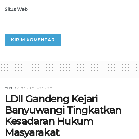
Situs Web
Home
BERITA DAERAH
LDII Gandeng Kejari
Banyuwangi Tingkatkan
Kesadaran Hukum
Masyarakat