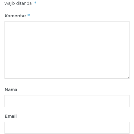
*
wajib ditandai
*
Komentar
Nama
Email