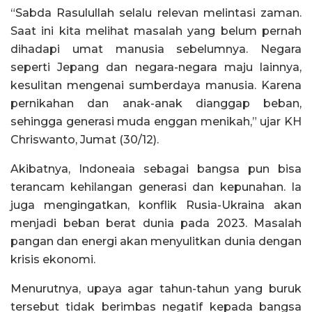
“Sabda Rasulullah selalu relevan melintasi zaman.
Saat ini kita melihat masalah yang belum pernah
dihadapi umat manusia sebelumnya. Negara
seperti Jepang dan negara-negara maju lainnya,
kesulitan mengenai sumberdaya manusia. Karena
pernikahan dan anak-anak dianggap beban,
sehingga generasi muda enggan menikah,” ujar KH
Chriswanto, Jumat (30/12).
Akibatnya, Indoneaia sebagai bangsa pun bisa
terancam kehilangan generasi dan kepunahan. Ia
juga mengingatkan, konflik Rusia-Ukraina akan
menjadi beban berat dunia pada 2023. Masalah
pangan dan energi akan menyulitkan dunia dengan
krisis ekonomi.
Menurutnya, upaya agar tahun-tahun yang buruk
tersebut tidak berimbas negatif kepada bangsa