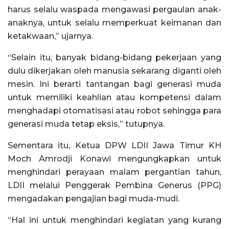
harus selalu waspada mengawasi pergaulan anak-
anaknya, untuk selalu memperkuat keimanan dan
ketakwaan,” ujarnya.
“Selain itu, banyak bidang-bidang pekerjaan yang
dulu dikerjakan oleh manusia sekarang diganti oleh
mesin. Ini berarti tantangan bagi generasi muda
untuk memiliki keahlian atau kompetensi dalam
menghadapi otomatisasi atau robot sehingga para
generasi muda tetap eksis,” tutupnya.
Sementara itu, Ketua DPW LDII Jawa Timur KH
Moch Amrodji Konawi mengungkapkan untuk
menghindari perayaan malam pergantian tahun,
LDII melalui Penggerak Pembina Generus (PPG)
mengadakan pengajian bagi muda-mudi.
“Hal ini untuk menghindari kegiatan yang kurang