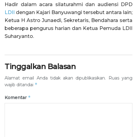
Hadir dalam acara silaturahmi dan audiensi DPD
LDII
dengan Kajari Banyuwangi tersebut antara lain;
Ketua H Astro Junaedi, Sekretaris, Bendahara serta
beberapa pengurus harian dan Ketua Pemuda LDII
Suharyanto.
Tinggalkan Balasan
Alamat email Anda tidak akan dipublikasikan.
Ruas yang
*
wajib ditandai
*
Komentar