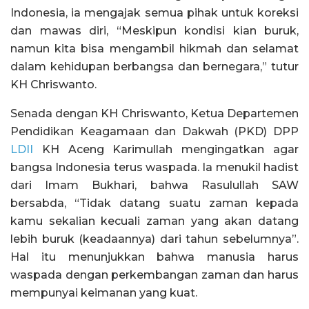
Indonesia, ia mengajak semua pihak untuk koreksi
dan mawas diri, “Meskipun kondisi kian buruk,
namun kita bisa mengambil hikmah dan selamat
dalam kehidupan berbangsa dan bernegara,” tutur
KH Chriswanto.
Senada dengan KH Chriswanto, Ketua Departemen
Pendidikan Keagamaan dan Dakwah (PKD) DPP
LDII
KH Aceng Karimullah mengingatkan agar
bangsa Indonesia terus waspada. Ia menukil hadist
dari Imam Bukhari, bahwa Rasulullah SAW
bersabda, “Tidak datang suatu zaman kepada
kamu sekalian kecuali zaman yang akan datang
lebih buruk (keadaannya) dari tahun sebelumnya”.
Hal itu menunjukkan bahwa manusia harus
waspada dengan perkembangan zaman dan harus
mempunyai keimanan yang kuat.