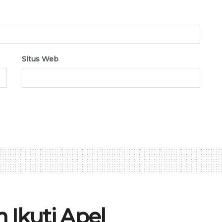
Situs Web
 Ikuti Apel