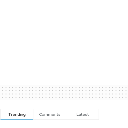
Trending
Comments
Latest