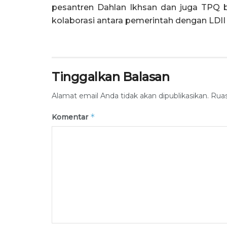
pesantren Dahlan Ikhsan dan juga TPQ 
kolaborasi antara pemerintah dengan LDII
Tinggalkan Balasan
Alamat email Anda tidak akan dipublikasikan.
Ruas
*
Komentar