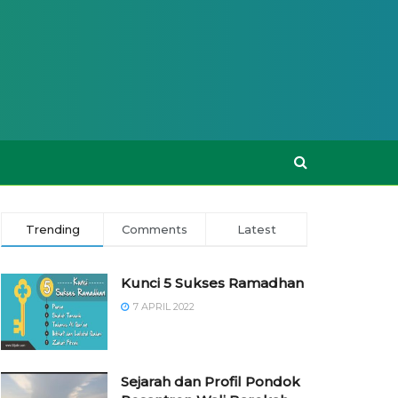
Trending
Comments
Latest
Kunci 5 Sukses Ramadhan
7 APRIL 2022
Sejarah dan Profil Pondok