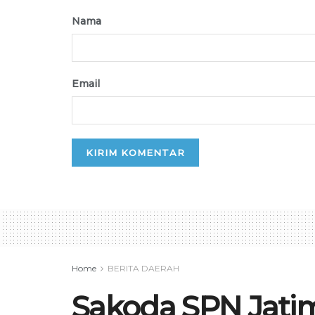
Nama
Email
Home
BERITA DAERAH
Sakoda SPN Jatim