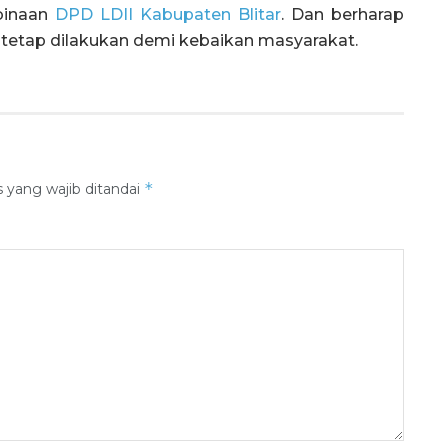
binaan
DPD LDII Kabupaten Blitar
. Dan berharap
 tetap dilakukan demi kebaikan masyarakat.
*
 yang wajib ditandai