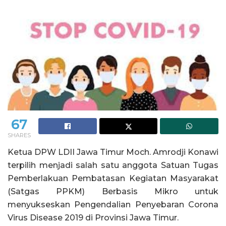
67
SHARES
Ketua DPW LDII Jawa Timur Moch. Amrodji Konawi
terpilih menjadi salah satu anggota Satuan Tugas
Pemberlakuan Pembatasan Kegiatan Masyarakat
(Satgas PPKM) Berbasis Mikro untuk
menyukseskan Pengendalian Penyebaran Corona
Virus Disease 2019 di Provinsi Jawa Timur.