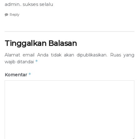
admin.. sukses selalu
Reply
Tinggalkan Balasan
Alamat email Anda tidak akan dipublikasikan.
Ruas yang
*
wajib ditandai
*
Komentar