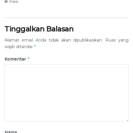
Reply
Tinggalkan Balasan
Alamat email Anda tidak akan dipublikasikan.
Ruas yang
*
wajib ditandai
*
Komentar
Nama