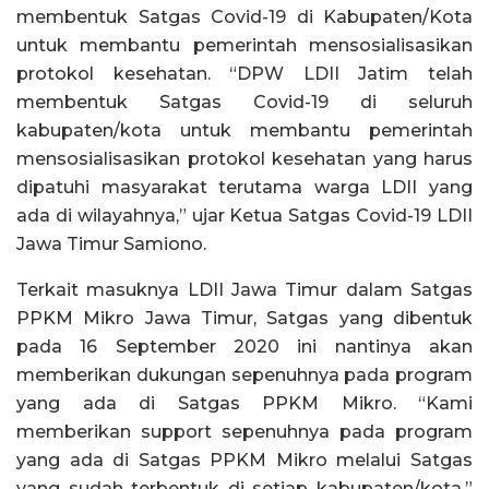
membentuk Satgas Covid-19 di Kabupaten/Kota
untuk membantu pemerintah mensosialisasikan
protokol kesehatan. “DPW LDII Jatim telah
membentuk Satgas Covid-19 di seluruh
kabupaten/kota untuk membantu pemerintah
mensosialisasikan protokol kesehatan yang harus
dipatuhi masyarakat terutama warga LDII yang
ada di wilayahnya,” ujar Ketua Satgas Covid-19 LDII
Jawa Timur Samiono.
Terkait masuknya LDII Jawa Timur dalam Satgas
PPKM Mikro Jawa Timur, Satgas yang dibentuk
pada 16 September 2020 ini nantinya akan
memberikan dukungan sepenuhnya pada program
yang ada di Satgas PPKM Mikro. “Kami
memberikan support sepenuhnya pada program
yang ada di Satgas PPKM Mikro melalui Satgas
yang sudah terbentuk di setiap kabupaten/kota,”