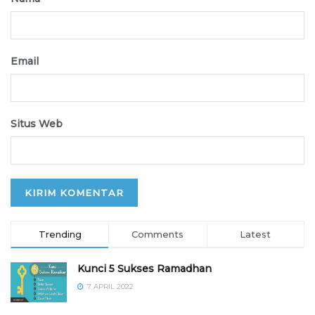
Email
Situs Web
Trending
Comments
Latest
Kunci 5 Sukses Ramadhan
7 APRIL 2022