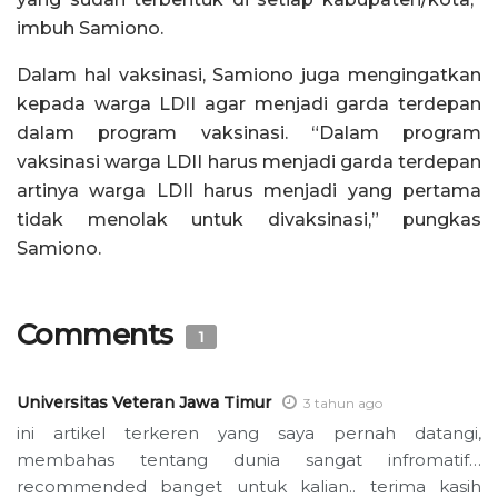
imbuh Samiono.
Dalam hal vaksinasi, Samiono juga mengingatkan
kepada warga LDII agar menjadi garda terdepan
dalam program vaksinasi. “Dalam program
vaksinasi warga LDII harus menjadi garda terdepan
artinya warga LDII harus menjadi yang pertama
tidak menolak untuk divaksinasi,” pungkas
Samiono.
Comments
1
Universitas Veteran Jawa Timur
3 tahun ago
ini artikel terkeren yang saya pernah datangi,
membahas tentang dunia sangat infromatif…
recommended banget untuk kalian.. terima kasih