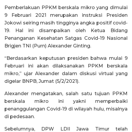
Pemberlakuan PPKM berskala mikro yang dimulai
9 Februari 2021 merupakan instruksi Presiden
Jokowi seiring masih tingginya angka positif covid-
19. Hal ini disampaikan oleh Ketua Bidang
Penanganan Kesehatan Satgas Covid-19 Nasional
Brigjen TNI (Purn) Alexander Ginting.
“Berdasarkan keputusan presiden bahwa mulai 9
Februari ini akan dilaksanakan PPKM berskala
mikro,” ujar Alexander dalam diskusi virtual yang
digelar BNPB, Jumat (5/2/2021).
Alexander mengatakan, salah satu tujuan PPKM
berskala mikro ini yakni memperbaiki
penanggulangan Covid-19 di wilayah hulu, misalnya
di pedesaan.
Sebelumnya, DPW LDII Jawa Timur telah