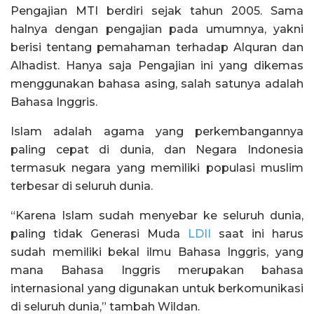
Pengajian MTI berdiri sejak tahun 2005. Sama
halnya dengan pengajian pada umumnya, yakni
berisi tentang pemahaman terhadap Alquran dan
Alhadist. Hanya saja Pengajian ini yang dikemas
menggunakan bahasa asing, salah satunya adalah
Bahasa Inggris.
Islam adalah agama yang perkembangannya
paling cepat di dunia, dan Negara Indonesia
termasuk negara yang memiliki populasi muslim
terbesar di seluruh dunia.
“Karena Islam sudah menyebar ke seluruh dunia,
paling tidak Generasi Muda
LDII
saat ini harus
sudah memiliki bekal ilmu Bahasa Inggris, yang
mana Bahasa Inggris merupakan bahasa
internasional yang digunakan untuk berkomunikasi
di seluruh dunia,” tambah Wildan.