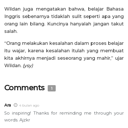
Wildan juga mengatakan bahwa, belajar Bahasa
Inggris sebenarnya tidaklah sulit seperti apa yang
orang lain bilang. Kuncinya hanyalah jangan takut
salah.
“Orang melakukan kesalahan dalam proses belajar
itu wajar, karena kesalahan itulah yang membuat
kita akhirnya menjadi seseorang yang mahir,” ujar
Wildan.
(ysy)
Comments
1
Ara
4 bulan ago
So inspiring! Thanks for reminding me through your
words. Ajzkr