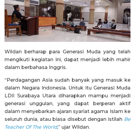
Wildan berharap para Generasi Muda yang telah
mengikuti kegiatan ini, dapat menjadi lebih mahir
dalam berbahasa Inggris.
“Perdagangan Asia sudah banyak yang masuk ke
dalam Negara Indonesia. Untuk itu Generasi Muda
LDII Surabaya Utara diharapkan mampu menjadi
generasi unggulan, yang dapat berperan aktif
dalam menyebarkan ajaran syariat agama Islam ke
seluruh dunia, atau biasa disebut dengan istilah
Be
Teacher Of The World
,” ujar Wildan.