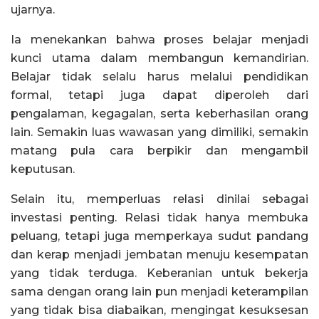
ujarnya.
Ia menekankan bahwa proses belajar menjadi
kunci utama dalam membangun kemandirian.
Belajar tidak selalu harus melalui pendidikan
formal, tetapi juga dapat diperoleh dari
pengalaman, kegagalan, serta keberhasilan orang
lain. Semakin luas wawasan yang dimiliki, semakin
matang pula cara berpikir dan mengambil
keputusan.
Selain itu, memperluas relasi dinilai sebagai
investasi penting. Relasi tidak hanya membuka
peluang, tetapi juga memperkaya sudut pandang
dan kerap menjadi jembatan menuju kesempatan
yang tidak terduga. Keberanian untuk bekerja
sama dengan orang lain pun menjadi keterampilan
yang tidak bisa diabaikan, mengingat kesuksesan