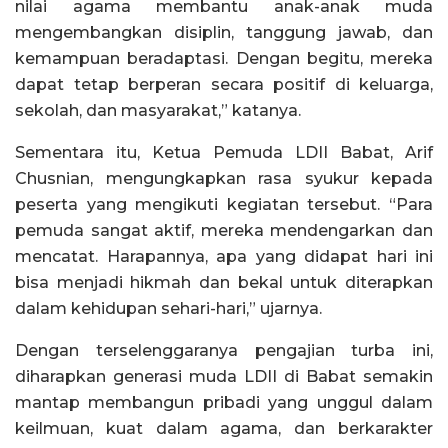
nilai agama membantu anak-anak muda
mengembangkan disiplin, tanggung jawab, dan
kemampuan beradaptasi. Dengan begitu, mereka
dapat tetap berperan secara positif di keluarga,
sekolah, dan masyarakat,” katanya.
Sementara itu, Ketua Pemuda LDII Babat, Arif
Chusnian, mengungkapkan rasa syukur kepada
peserta yang mengikuti kegiatan tersebut. “Para
pemuda sangat aktif, mereka mendengarkan dan
mencatat. Harapannya, apa yang didapat hari ini
bisa menjadi hikmah dan bekal untuk diterapkan
dalam kehidupan sehari-hari,” ujarnya.
Dengan terselenggaranya pengajian turba ini,
diharapkan generasi muda LDII di Babat semakin
mantap membangun pribadi yang unggul dalam
keilmuan, kuat dalam agama, dan berkarakter