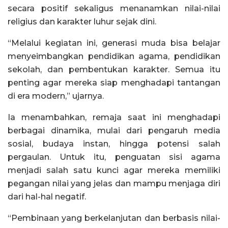
secara positif sekaligus menanamkan nilai-nilai
religius dan karakter luhur sejak dini.
“Melalui kegiatan ini, generasi muda bisa belajar
menyeimbangkan pendidikan agama, pendidikan
sekolah, dan pembentukan karakter. Semua itu
penting agar mereka siap menghadapi tantangan
di era modern,” ujarnya.
Ia menambahkan, remaja saat ini menghadapi
berbagai dinamika, mulai dari pengaruh media
sosial, budaya instan, hingga potensi salah
pergaulan. Untuk itu, penguatan sisi agama
menjadi salah satu kunci agar mereka memiliki
pegangan nilai yang jelas dan mampu menjaga diri
dari hal-hal negatif.
“Pembinaan yang berkelanjutan dan berbasis nilai-