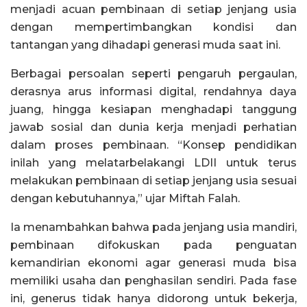
menjadi acuan pembinaan di setiap jenjang usia
dengan mempertimbangkan kondisi dan
tantangan yang dihadapi generasi muda saat ini.
Berbagai persoalan seperti pengaruh pergaulan,
derasnya arus informasi digital, rendahnya daya
juang, hingga kesiapan menghadapi tanggung
jawab sosial dan dunia kerja menjadi perhatian
dalam proses pembinaan. “Konsep pendidikan
inilah yang melatarbelakangi LDII untuk terus
melakukan pembinaan di setiap jenjang usia sesuai
dengan kebutuhannya,” ujar Miftah Falah.
Ia menambahkan bahwa pada jenjang usia mandiri,
pembinaan difokuskan pada penguatan
kemandirian ekonomi agar generasi muda bisa
memiliki usaha dan penghasilan sendiri. Pada fase
ini, generus tidak hanya didorong untuk bekerja,