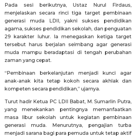
Pada sesi berikutnya, Ustaz Nurul Firdaus,
menjelaskan secara rinci tiga target pembinaan
generasi muda LDII, yakni sukses pendidikan
agama, sukses pendidikan sekolah, dan penguatan
29 karakter luhur. Ia menegaskan ketiga target
tersebut harus berjalan seimbang agar generasi
muda mampu beradaptasi di tengah perubahan
zaman yang cepat.
“Pembinaan berkelanjutan menjadi kunci agar
anak-anak kita tetap kokoh secara akhlak dan
kompeten secara pendidikan,” ujarnya.
Turut hadir Ketua PC LDII Babat, M. Sumarlin Putra,
yang menekankan pentingnya memanfaatkan
masa libur sekolah untuk kegiatan pembinaan
generasi muda. Menurutnya, pengajian turba
menjadi sarana bagi para pemuda untuk tetap aktif