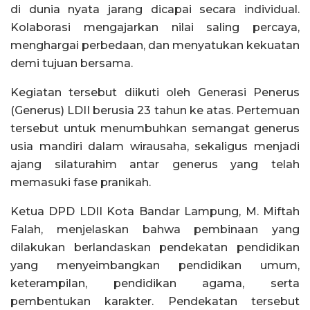
di dunia nyata jarang dicapai secara individual.
Kolaborasi mengajarkan nilai saling percaya,
menghargai perbedaan, dan menyatukan kekuatan
demi tujuan bersama.
Kegiatan tersebut diikuti oleh Generasi Penerus
(Generus) LDII berusia 23 tahun ke atas. Pertemuan
tersebut untuk menumbuhkan semangat generus
usia mandiri dalam wirausaha, sekaligus menjadi
ajang silaturahim antar generus yang telah
memasuki fase pranikah.
Ketua DPD LDII Kota Bandar Lampung, M. Miftah
Falah, menjelaskan bahwa pembinaan yang
dilakukan berlandaskan pendekatan pendidikan
yang menyeimbangkan pendidikan umum,
keterampilan, pendidikan agama, serta
pembentukan karakter. Pendekatan tersebut