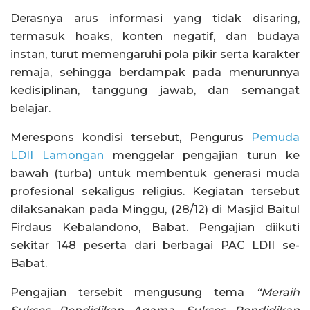
Derasnya arus informasi yang tidak disaring,
termasuk hoaks, konten negatif, dan budaya
instan, turut memengaruhi pola pikir serta karakter
remaja, sehingga berdampak pada menurunnya
kedisiplinan, tanggung jawab, dan semangat
belajar.
Merespons kondisi tersebut, Pengurus
Pemuda
LDII Lamongan
menggelar pengajian turun ke
bawah (turba) untuk membentuk generasi muda
profesional sekaligus religius. Kegiatan tersebut
dilaksanakan pada Minggu, (28/12) di Masjid Baitul
Firdaus Kebalandono, Babat. Pengajian diikuti
sekitar 148 peserta dari berbagai PAC LDII se-
Babat.
Pengajian tersebit mengusung tema
“Meraih