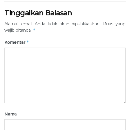
Tinggalkan Balasan
Alamat email Anda tidak akan dipublikasikan.
Ruas yang
*
wajib ditandai
*
Komentar
Nama