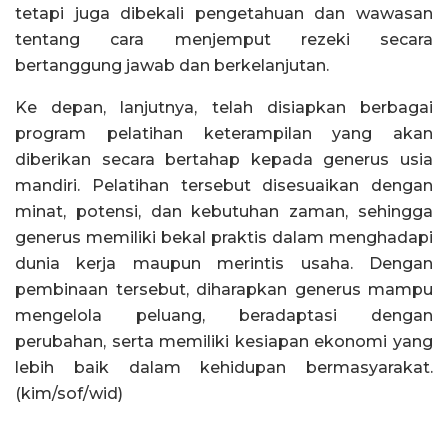
tetapi juga dibekali pengetahuan dan wawasan
tentang cara menjemput rezeki secara
bertanggung jawab dan berkelanjutan.
Ke depan, lanjutnya, telah disiapkan berbagai
program pelatihan keterampilan yang akan
diberikan secara bertahap kepada generus usia
mandiri. Pelatihan tersebut disesuaikan dengan
minat, potensi, dan kebutuhan zaman, sehingga
generus memiliki bekal praktis dalam menghadapi
dunia kerja maupun merintis usaha. Dengan
pembinaan tersebut, diharapkan generus mampu
mengelola peluang, beradaptasi dengan
perubahan, serta memiliki kesiapan ekonomi yang
lebih baik dalam kehidupan bermasyarakat.
(kim/sof/wid)