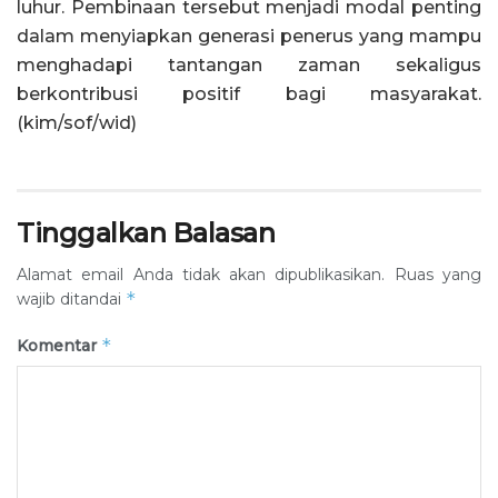
luhur. Pembinaan tersebut menjadi modal penting
dalam menyiapkan generasi penerus yang mampu
menghadapi tantangan zaman sekaligus
berkontribusi positif bagi masyarakat.
(kim/sof/wid)
Tinggalkan Balasan
Alamat email Anda tidak akan dipublikasikan.
Ruas yang
*
wajib ditandai
*
Komentar