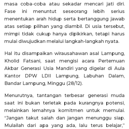
masa coba-coba atau sekadar mencari jati diri.
Fase ini menuntut seseorang lebih serius
menentukan arah hidup serta bertanggung jawab
atas setiap pilihan yang diambil. Di usia tersebut,
mimpi tidak cukup hanya dipikirkan, tetapi harus
mulai diwujudkan melalui langkah-langkah nyata.
Hal itu disampaikan wirausahawan asal Lampung,
Kholid Fatsani, saat mengisi acara Pertemuan
Akbar Generasi Usia Mandiri yang digelar di Aula
Kantor DPW LDII Lampung, Labuhan Dalam,
Bandar Lampung, Minggu (28/12).
Menurutnya, tantangan terbesar generasi muda
saat ini bukan terletak pada kurangnya potensi,
melainkan lemahnya komitmen untuk memulai.
“Jangan takut salah dan jangan menunggu siap.
Mulailah dari apa yang ada, lalu terus belajar,”