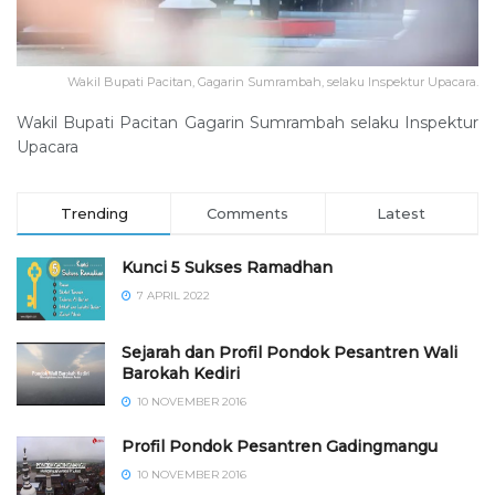
Wakil Bupati Pacitan, Gagarin Sumrambah, selaku Inspektur Upacara.
Wakil Bupati Pacitan Gagarin Sumrambah selaku Inspektur
Upacara
Trending
Comments
Latest
Kunci 5 Sukses Ramadhan
7 APRIL 2022
Sejarah dan Profil Pondok Pesantren Wali
Barokah Kediri
10 NOVEMBER 2016
⁠⁠⁠Profil Pondok Pesantren Gadingmangu
10 NOVEMBER 2016