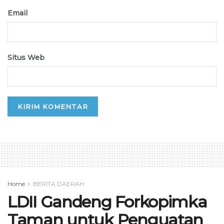
Email
Situs Web
Home
BERITA DAERAH
LDII Gandeng Forkopimka
Taman untuk Penguatan