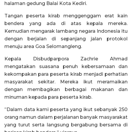
halaman gedung Balai Kota Kediri.
Tangan peserta kirab menggenggam erat kain
bendera yang ada di atas kepala mereka.
Kemudian mengarak lambang negara Indonesia itu
dengan berjalan di sepanjang jalan protokol
menuju area Goa Selomangleng.
Kepala Disbudparpora Zachrie Ahmad
mengatakan suasana penuh kebersamaan dan
kekompakan para peserta kirab menjadi perhatian
masyarakat sekitar. Mereka ikut meramaikan
dengan membagikan berbagai makanan dan
minuman kepada para peserta kirab.
”Dalam data kami peserta yang ikut sebanyak 250
orang namun dalam perjalanan banyak masyarakat
yang turut serta langsung bergabung bersama di