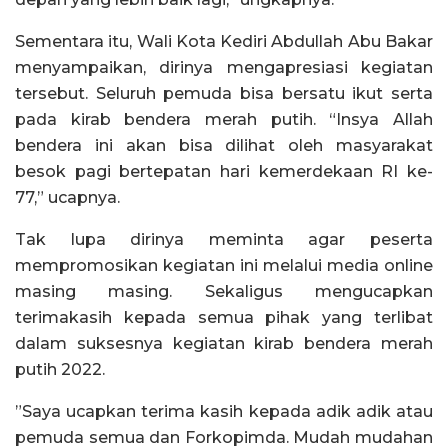
Sementara itu, Wali Kota Kediri Abdullah Abu Bakar
menyampaikan, dirinya mengapresiasi kegiatan
tersebut. Seluruh pemuda bisa bersatu ikut serta
pada kirab bendera merah putih. “Insya Allah
bendera ini akan bisa dilihat oleh masyarakat
besok pagi bertepatan hari kemerdekaan RI ke-
77,” ucapnya.
Tak lupa dirinya meminta agar peserta
mempromosikan kegiatan ini melalui media online
masing masing. Sekaligus mengucapkan
terimakasih kepada semua pihak yang terlibat
dalam suksesnya kegiatan kirab bendera merah
putih 2022.
”Saya ucapkan terima kasih kepada adik adik atau
pemuda semua dan Forkopimda. Mudah mudahan