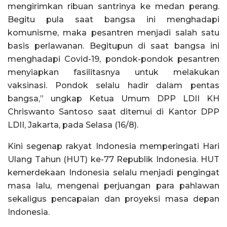
mengirimkan ribuan santrinya ke medan perang.
Begitu pula saat bangsa ini menghadapi
komunisme, maka pesantren menjadi salah satu
basis perlawanan. Begitupun di saat bangsa ini
menghadapi Covid-19, pondok-pondok pesantren
menyiapkan fasilitasnya untuk melakukan
vaksinasi. Pondok selalu hadir dalam pentas
bangsa,” ungkap Ketua Umum DPP LDII KH
Chriswanto Santoso saat ditemui di Kantor DPP
LDII, Jakarta, pada Selasa (16/8).
Kini segenap rakyat Indonesia memperingati Hari
Ulang Tahun (HUT) ke-77 Republik Indonesia. HUT
kemerdekaan Indonesia selalu menjadi pengingat
masa lalu, mengenai perjuangan para pahlawan
sekaligus pencapaian dan proyeksi masa depan
Indonesia.