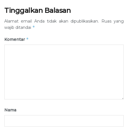
Tinggalkan Balasan
Alamat email Anda tidak akan dipublikasikan.
Ruas yang
*
wajib ditandai
*
Komentar
Nama