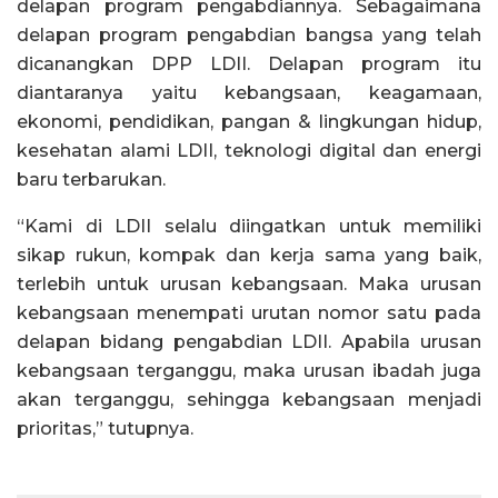
delapan program pengabdiannya. Sebagaimana
delapan program pengabdian bangsa yang telah
dicanangkan DPP LDII. Delapan program itu
diantaranya yaitu kebangsaan, keagamaan,
ekonomi, pendidikan, pangan & lingkungan hidup,
kesehatan alami LDII, teknologi digital dan energi
baru terbarukan.
“Kami di LDII selalu diingatkan untuk memiliki
sikap rukun, kompak dan kerja sama yang baik,
terlebih untuk urusan kebangsaan. Maka urusan
kebangsaan menempati urutan nomor satu pada
delapan bidang pengabdian LDII. Apabila urusan
kebangsaan terganggu, maka urusan ibadah juga
akan terganggu, sehingga kebangsaan menjadi
prioritas,” tutupnya.