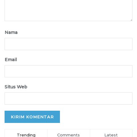
Nama
Email
Situs Web
Trending
Comments
Latest