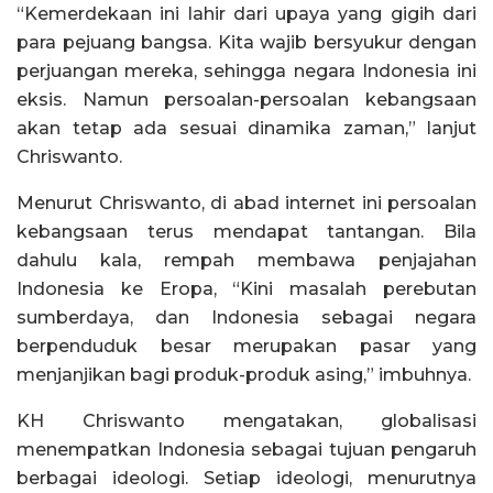
“Kemerdekaan ini lahir dari upaya yang gigih dari
para pejuang bangsa. Kita wajib bersyukur dengan
perjuangan mereka, sehingga negara Indonesia ini
eksis. Namun persoalan-persoalan kebangsaan
akan tetap ada sesuai dinamika zaman,” lanjut
Chriswanto.
Menurut Chriswanto, di abad internet ini persoalan
kebangsaan terus mendapat tantangan. Bila
dahulu kala, rempah membawa penjajahan
Indonesia ke Eropa, “Kini masalah perebutan
sumberdaya, dan Indonesia sebagai negara
berpenduduk besar merupakan pasar yang
menjanjikan bagi produk-produk asing,” imbuhnya.
KH Chriswanto mengatakan, globalisasi
menempatkan Indonesia sebagai tujuan pengaruh
berbagai ideologi. Setiap ideologi, menurutnya