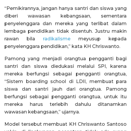
“Pemikirannya, jangan hanya santri dan siswa yang
diberi wawasan kebangsaan, sementara
penyelenggara dan mereka yang terlibat dalam
lembaga pendidikan tidak disentuh. Justru makin
rawan bila
radikalisme
meyusup kepada
penyelenggara pendidikan,” kata KH Chriswanto.
Pamong yang menjadi orangtua pengganti bagi
santri dan siswa diedukasi melalui SPI, karena
mereka berfungsi sebagai pengganti orangtua,
“Sistem boarding school di LDII, membuat para
siswa dan santri jauh dari orangtua. Pamong
berfungsi sebagai pengganti orangtua, untuk itu
mereka harus terlebih dahulu ditanamkan
wawasan kebangsaan,” ujarnya.
Model tersebut membuat KH Chriswanto Santoso