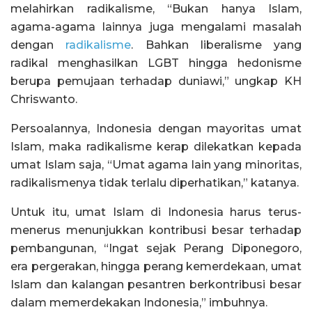
melahirkan radikalisme, “Bukan hanya Islam,
agama-agama lainnya juga mengalami masalah
dengan
radikalisme
. Bahkan liberalisme yang
radikal menghasilkan LGBT hingga hedonisme
berupa pemujaan terhadap duniawi,” ungkap KH
Chriswanto.
Persoalannya, Indonesia dengan mayoritas umat
Islam, maka radikalisme kerap dilekatkan kepada
umat Islam saja, “Umat agama lain yang minoritas,
radikalismenya tidak terlalu diperhatikan,” katanya.
Untuk itu, umat Islam di Indonesia harus terus-
menerus menunjukkan kontribusi besar terhadap
pembangunan, “Ingat sejak Perang Diponegoro,
era pergerakan, hingga perang kemerdekaan, umat
Islam dan kalangan pesantren berkontribusi besar
dalam memerdekakan Indonesia,” imbuhnya.