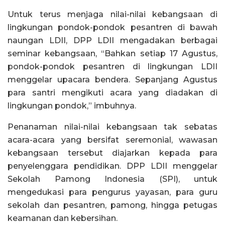
Untuk terus menjaga nilai-nilai kebangsaan di
lingkungan pondok-pondok pesantren di bawah
naungan LDII, DPP LDII mengadakan berbagai
seminar kebangsaan, “Bahkan setiap 17 Agustus,
pondok-pondok pesantren di lingkungan LDII
menggelar upacara bendera. Sepanjang Agustus
para santri mengikuti acara yang diadakan di
lingkungan pondok,” imbuhnya.
Penanaman nilai-nilai kebangsaan tak sebatas
acara-acara yang bersifat seremonial, wawasan
kebangsaan tersebut diajarkan kepada para
penyelenggara pendidikan. DPP LDII menggelar
Sekolah Pamong Indonesia (SPI), untuk
mengedukasi para pengurus yayasan, para guru
sekolah dan pesantren, pamong, hingga petugas
keamanan dan kebersihan.