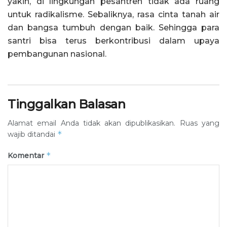
yakin, di lingkungan pesantren tidak ada ruang
untuk radikalisme. Sebaliknya, rasa cinta tanah air
dan bangsa tumbuh dengan baik. Sehingga para
santri bisa terus berkontribusi dalam upaya
pembangunan nasional.
Tinggalkan Balasan
Alamat email Anda tidak akan dipublikasikan.
Ruas yang
*
wajib ditandai
*
Komentar