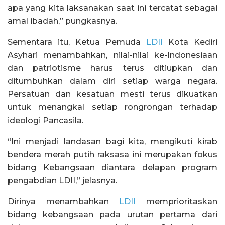
apa yang kita laksanakan saat ini tercatat sebagai
amal ibadah,” pungkasnya.
Sementara itu, Ketua Pemuda
LDII
Kota Kediri
Asyhari menambahkan, nilai-nilai ke-Indonesiaan
dan patriotisme harus terus ditiupkan dan
ditumbuhkan dalam diri setiap warga negara.
Persatuan dan kesatuan mesti terus dikuatkan
untuk menangkal setiap rongrongan terhadap
ideologi Pancasila.
“Ini menjadi landasan bagi kita, mengikuti kirab
bendera merah putih raksasa ini merupakan fokus
bidang Kebangsaan diantara delapan program
pengabdian LDII,” jelasnya.
Dirinya menambahkan
LDII
memprioritaskan
bidang kebangsaan pada urutan pertama dari