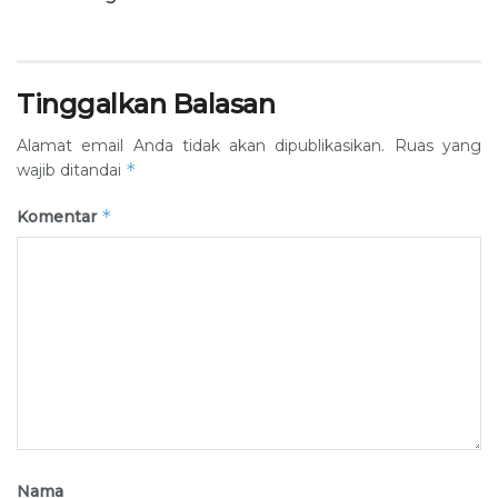
Tinggalkan Balasan
Alamat email Anda tidak akan dipublikasikan.
Ruas yang
*
wajib ditandai
*
Komentar
Nama