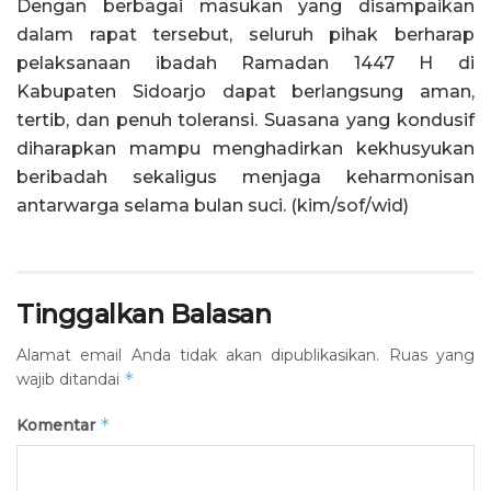
Dengan berbagai masukan yang disampaikan
dalam rapat tersebut, seluruh pihak berharap
pelaksanaan ibadah Ramadan 1447 H di
Kabupaten Sidoarjo dapat berlangsung aman,
tertib, dan penuh toleransi. Suasana yang kondusif
diharapkan mampu menghadirkan kekhusyukan
beribadah sekaligus menjaga keharmonisan
antarwarga selama bulan suci. (kim/sof/wid)
Tinggalkan Balasan
Alamat email Anda tidak akan dipublikasikan.
Ruas yang
*
wajib ditandai
*
Komentar