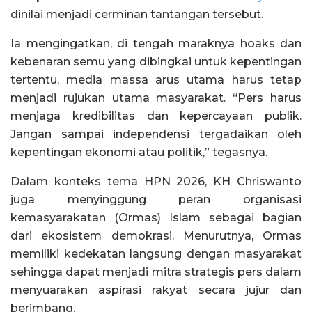
dinilai menjadi cerminan tantangan tersebut.
Ia mengingatkan, di tengah maraknya hoaks dan
kebenaran semu yang dibingkai untuk kepentingan
tertentu, media massa arus utama harus tetap
menjadi rujukan utama masyarakat. “Pers harus
menjaga kredibilitas dan kepercayaan publik.
Jangan sampai independensi tergadaikan oleh
kepentingan ekonomi atau politik,” tegasnya.
Dalam konteks tema HPN 2026, KH Chriswanto
juga menyinggung peran organisasi
kemasyarakatan (Ormas) Islam sebagai bagian
dari ekosistem demokrasi. Menurutnya, Ormas
memiliki kedekatan langsung dengan masyarakat
sehingga dapat menjadi mitra strategis pers dalam
menyuarakan aspirasi rakyat secara jujur dan
berimbang.