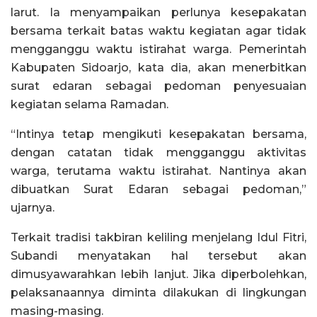
larut. Ia menyampaikan perlunya kesepakatan
bersama terkait batas waktu kegiatan agar tidak
mengganggu waktu istirahat warga. Pemerintah
Kabupaten Sidoarjo, kata dia, akan menerbitkan
surat edaran sebagai pedoman penyesuaian
kegiatan selama Ramadan.
“Intinya tetap mengikuti kesepakatan bersama,
dengan catatan tidak mengganggu aktivitas
warga, terutama waktu istirahat. Nantinya akan
dibuatkan Surat Edaran sebagai pedoman,”
ujarnya.
Terkait tradisi takbiran keliling menjelang Idul Fitri,
Subandi menyatakan hal tersebut akan
dimusyawarahkan lebih lanjut. Jika diperbolehkan,
pelaksanaannya diminta dilakukan di lingkungan
masing-masing.