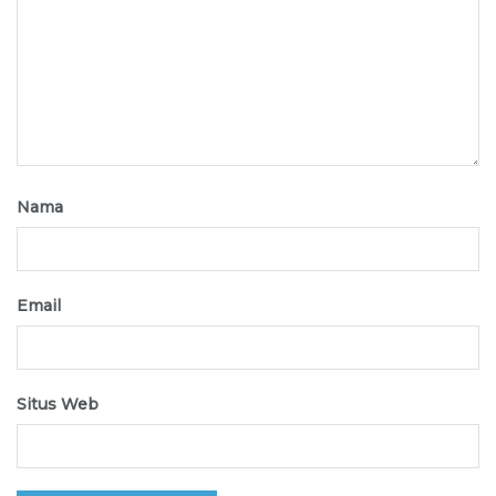
Nama
Email
Situs Web