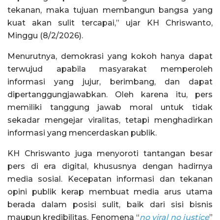
tekanan, maka tujuan membangun bangsa yang
kuat akan sulit tercapai,” ujar KH Chriswanto,
Minggu (8/2/2026).
Menurutnya, demokrasi yang kokoh hanya dapat
terwujud apabila masyarakat memperoleh
informasi yang jujur, berimbang, dan dapat
dipertanggungjawabkan. Oleh karena itu, pers
memiliki tanggung jawab moral untuk tidak
sekadar mengejar viralitas, tetapi menghadirkan
informasi yang mencerdaskan publik.
KH Chriswanto juga menyoroti tantangan besar
pers di era digital, khususnya dengan hadirnya
media sosial. Kecepatan informasi dan tekanan
opini publik kerap membuat media arus utama
berada dalam posisi sulit, baik dari sisi bisnis
maupun kredibilitas. Fenomena “
no viral no justice
”