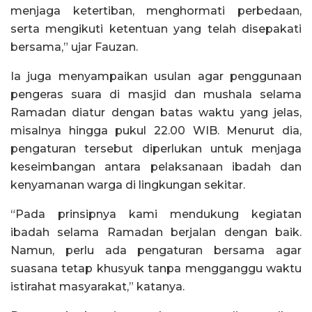
menjaga ketertiban, menghormati perbedaan,
serta mengikuti ketentuan yang telah disepakati
bersama,” ujar Fauzan.
Ia juga menyampaikan usulan agar penggunaan
pengeras suara di masjid dan mushala selama
Ramadan diatur dengan batas waktu yang jelas,
misalnya hingga pukul 22.00 WIB. Menurut dia,
pengaturan tersebut diperlukan untuk menjaga
keseimbangan antara pelaksanaan ibadah dan
kenyamanan warga di lingkungan sekitar.
“Pada prinsipnya kami mendukung kegiatan
ibadah selama Ramadan berjalan dengan baik.
Namun, perlu ada pengaturan bersama agar
suasana tetap khusyuk tanpa mengganggu waktu
istirahat masyarakat,” katanya.