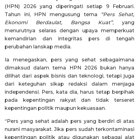
(HPN) 2026 yang diperingati setiap 9 Februari.
Tahun ini, HPN mengusung tema
“Pers Sehat,
Ekonomi Berdaulat, Bangsa Kuat”
, yang
menurutnya selaras dengan upaya memperkuat
kemandirian dan integritas pers di tengah
perubahan lanskap media.
Ia menegaskan, pers yang sehat sebagaimana
dimaksud dalam tema HPN 2026 bukan hanya
dilihat dari aspek bisnis dan teknologi, tetapi juga
dari keteguhan sikap redaksi dalam menjaga
independensi. Pers, kata dia, harus tetap berpihak
pada kepentingan rakyat dan tidak terseret
kepentingan politik maupun kekuasaan.
“Pers yang sehat adalah pers yang berdiri di atas
nurani masyarakat. Jika pers sudah terkontaminasi
kepentingan politik atau digunakan sebagai alat