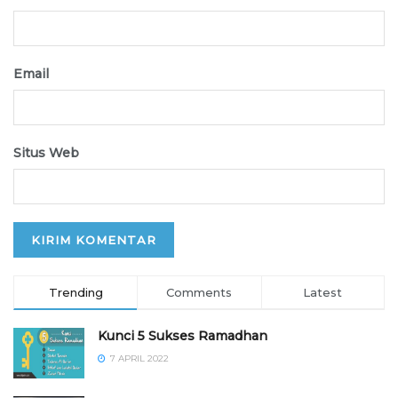
Email
Situs Web
Trending
Comments
Latest
Kunci 5 Sukses Ramadhan
7 APRIL 2022