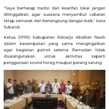
“Saya berharap tradisi dan kearifan lokal jangan
ditinggalkan, agar suasana menyambut Lebaran
tetap semarak dan berlangsung dengan baik,” kata
Subandi.
Ketua DPRD Kabupaten Sidoarjo Abdillah Nasih
dalam kesempatan yang sama mengingatkan
agar kegiatan patroli selama Ramadan tidak
disalahgunakan untuk aktivitas seperti
penggunaan sound horeg maupun perang sarung.