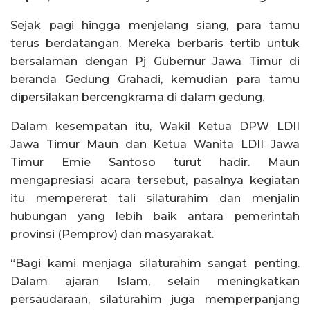
Sejak pagi hingga menjelang siang, para tamu
terus berdatangan. Mereka berbaris tertib untuk
bersalaman dengan Pj Gubernur Jawa Timur di
beranda Gedung Grahadi, kemudian para tamu
dipersilakan bercengkrama di dalam gedung.
Dalam kesempatan itu, Wakil Ketua DPW LDII
Jawa Timur Maun dan Ketua Wanita LDII Jawa
Timur Emie Santoso turut hadir. Maun
mengapresiasi acara tersebut, pasalnya kegiatan
itu mempererat tali silaturahim dan menjalin
hubungan yang lebih baik antara pemerintah
provinsi (Pemprov) dan masyarakat.
“Bagi kami menjaga silaturahim sangat penting.
Dalam ajaran Islam, selain meningkatkan
persaudaraan, silaturahim juga memperpanjang