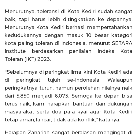
Menurutnya, toleransi di Kota Kediri sudah sangat
baik, tapi harus lebih ditingkatkan ke depannya.
Menurutnya Kota Kediri berhasil mempertahankan
kedudukannya dengan masuk 10 besar kategori
kota paling toleran di Indonesia, menurut SETARA
Institute berdasarkan penilaian Indeks Kota
Toleran (IKT) 2023.
“Sebelumnya di peringkat lima, kini Kota Kediri ada
di peringkat tujuh se-Indonesia. Walaupun
peringkatnya turun, namun perolehan nilainya naik
dari 5,850 menjadi 6,073. Semoga ke depan bisa
terus naik, kami harapkan bantuan dan dukungan
masyarakat serta doa para kyai agar Kota Kediri
tetap aman, lancar, tidak ada konflik,” katanya.
Harapan Zanariah sangat beralasan mengingat di