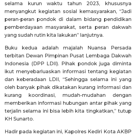
selama kurun waktu tahun 2023, khususnya
menyangkut kegiatan sosial kemasyarakan, “Jadi
peran-peran pondok di dalam bidang pendidikan
pemberdayaan masyarakat, serta peran dakwah
yang sudah rutin kita lakukan” lanjutnya.
Buku kedua adalah majalah Nuansa Persada
terbitan Dewan Pimpinan Pusat Lembaga Dakwah
Indonesia (DPP LDII). Pihak pondok juga diminta
ikut menyebarluaskan informasi tentang kegiatan
dan keberadaan LDII, “Sehingga selama ini yang
oleh banyak pihak dikatakan kurang informasi dan
kurang koordinasi, mudah-mudahan dengan
memberikan informasi hubungan antar pihak yang
terjalin selama ini bisa lebih kita tingkatkan,” tutup
KH Sunarto.
Hadir pada kegiatan ini, Kapolres Kediri Kota AKBP