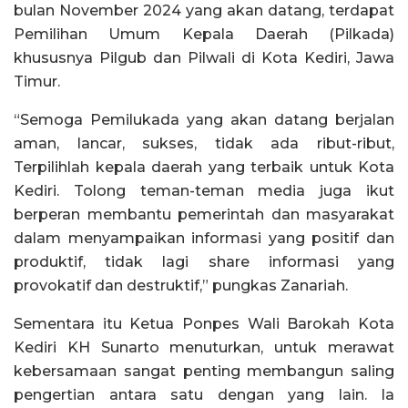
bulan November 2024 yang akan datang, terdapat
Pemilihan Umum Kepala Daerah (Pilkada)
khususnya Pilgub dan Pilwali di Kota Kediri, Jawa
Timur.
“Semoga Pemilukada yang akan datang berjalan
aman, lancar, sukses, tidak ada ribut-ribut,
Terpilihlah kepala daerah yang terbaik untuk Kota
Kediri. Tolong teman-teman media juga ikut
berperan membantu pemerintah dan masyarakat
dalam menyampaikan informasi yang positif dan
produktif, tidak lagi share informasi yang
provokatif dan destruktif,” pungkas Zanariah.
Sementara itu Ketua Ponpes Wali Barokah Kota
Kediri KH Sunarto menuturkan, untuk merawat
kebersamaan sangat penting membangun saling
pengertian antara satu dengan yang lain. Ia