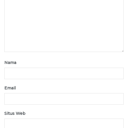
Nama
Email
Situs Web