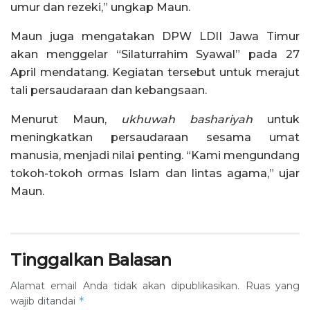
umur dan rezeki,” ungkap Maun.
Maun juga mengatakan DPW LDII Jawa Timur
akan menggelar “Silaturrahim Syawal” pada 27
April mendatang. Kegiatan tersebut untuk merajut
tali persaudaraan dan kebangsaan.
Menurut Maun,
ukhuwah bashariyah
untuk
meningkatkan persaudaraan sesama umat
manusia, menjadi nilai penting. “Kami mengundang
tokoh-tokoh ormas Islam dan lintas agama,” ujar
Maun.
Tinggalkan Balasan
Alamat email Anda tidak akan dipublikasikan.
Ruas yang
*
wajib ditandai