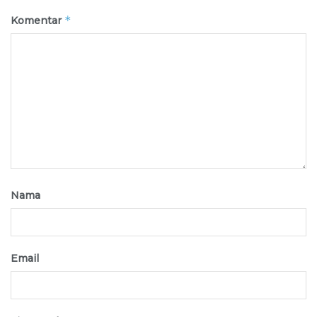
*
Komentar
Nama
Email