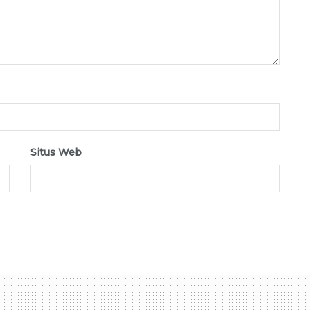
Situs Web