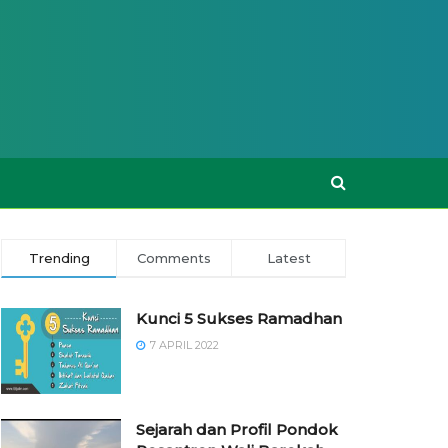
Trending
Comments
Latest
Kunci 5 Sukses Ramadhan
7 APRIL 2022
Sejarah dan Profil Pondok