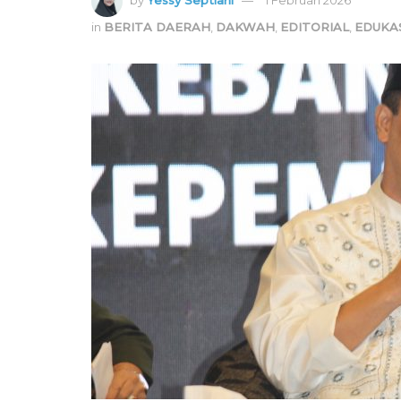
in
BERITA DAERAH
,
DAKWAH
,
EDITORIAL
,
EDUKA