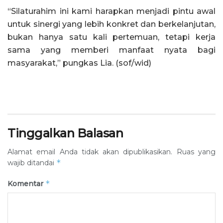
“Silaturahim ini kami harapkan menjadi pintu awal
untuk sinergi yang lebih konkret dan berkelanjutan,
bukan hanya satu kali pertemuan, tetapi kerja
sama yang memberi manfaat nyata bagi
masyarakat,” pungkas Lia. (sof/wid)
Tinggalkan Balasan
Alamat email Anda tidak akan dipublikasikan.
Ruas yang
*
wajib ditandai
*
Komentar