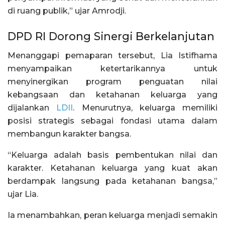
di ruang publik,” ujar Amrodji.
DPD RI Dorong Sinergi Berkelanjutan
Menanggapi pemaparan tersebut, Lia Istifhama
menyampaikan ketertarikannya untuk
menyinergikan program penguatan nilai
kebangsaan dan ketahanan keluarga yang
dijalankan
LDII
. Menurutnya, keluarga memiliki
posisi strategis sebagai fondasi utama dalam
membangun karakter bangsa.
“Keluarga adalah basis pembentukan nilai dan
karakter. Ketahanan keluarga yang kuat akan
berdampak langsung pada ketahanan bangsa,”
ujar Lia.
Ia menambahkan, peran keluarga menjadi semakin