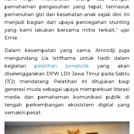
pemahaman pengasuhan yang tepat, termasuk
pemenuhan gizi dan kesehatan anak sejak dini. Ini
menjadi bagian dari upaya pencegahan stunting
yang kami lakukan bersama mitra terkait,” ujar
Emie.
Dalam kesempatan yang sama, Amrodji juga
mengundang Lia Istifhama untuk hadir dalam
kegiatan
pelatihan jurnalistik
yang akan
diselenggarakan DPW LDII Jawa Timur pada Sabtu
(7/2) mendatang. Pelatihan ini ditujukan bagi
generasi muda sebagai upaya memperkuat literasi
media dan pemahaman komunikasi publik di
tengah perkembangan ekosistem digital yang
semakin pesat.