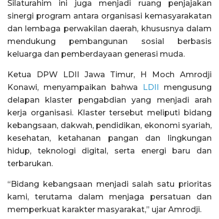
Silaturahim ini juga menjadi ruang penjajakan
sinergi program antara organisasi kemasyarakatan
dan lembaga perwakilan daerah, khususnya dalam
mendukung pembangunan sosial berbasis
keluarga dan pemberdayaan generasi muda.
Ketua DPW LDII Jawa Timur, H Moch Amrodji
Konawi, menyampaikan bahwa
LDII
mengusung
delapan klaster pengabdian yang menjadi arah
kerja organisasi. Klaster tersebut meliputi bidang
kebangsaan, dakwah, pendidikan, ekonomi syariah,
kesehatan, ketahanan pangan dan lingkungan
hidup, teknologi digital, serta energi baru dan
terbarukan.
“Bidang kebangsaan menjadi salah satu prioritas
kami, terutama dalam menjaga persatuan dan
memperkuat karakter masyarakat,” ujar Amrodji.