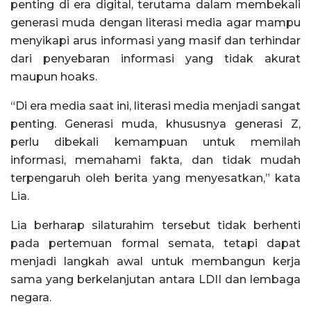
penting di era digital, terutama dalam membekali
generasi muda dengan literasi media agar mampu
menyikapi arus informasi yang masif dan terhindar
dari penyebaran informasi yang tidak akurat
maupun hoaks.
“Di era media saat ini, literasi media menjadi sangat
penting. Generasi muda, khususnya generasi Z,
perlu dibekali kemampuan untuk memilah
informasi, memahami fakta, dan tidak mudah
terpengaruh oleh berita yang menyesatkan,” kata
Lia.
Lia berharap silaturahim tersebut tidak berhenti
pada pertemuan formal semata, tetapi dapat
menjadi langkah awal untuk membangun kerja
sama yang berkelanjutan antara LDII dan lembaga
negara.