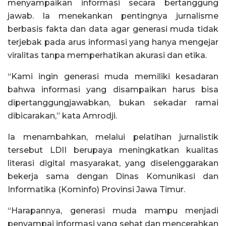
menyampaikan informasi secara bertanggung
jawab. Ia menekankan pentingnya jurnalisme
berbasis fakta dan data agar generasi muda tidak
terjebak pada arus informasi yang hanya mengejar
viralitas tanpa memperhatikan akurasi dan etika.
“Kami ingin generasi muda memiliki kesadaran
bahwa informasi yang disampaikan harus bisa
dipertanggungjawabkan, bukan sekadar ramai
dibicarakan,” kata Amrodji.
Ia menambahkan, melalui pelatihan jurnalistik
tersebut LDII berupaya meningkatkan kualitas
literasi digital masyarakat, yang diselenggarakan
bekerja sama dengan Dinas Komunikasi dan
Informatika (Kominfo) Provinsi Jawa Timur.
“Harapannya, generasi muda mampu menjadi
penyampai informasi yang sehat dan mencerahkan