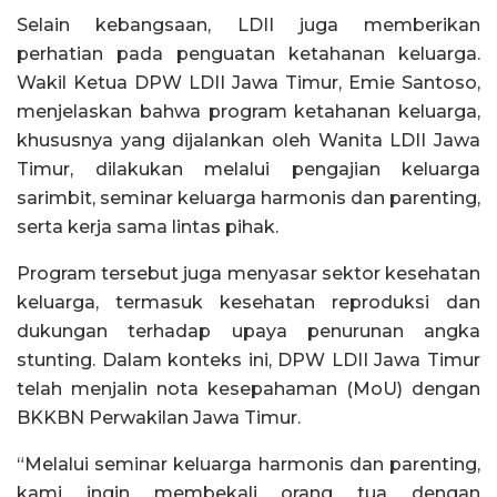
Selain kebangsaan, LDII juga memberikan
perhatian pada penguatan ketahanan keluarga.
Wakil Ketua DPW LDII Jawa Timur, Emie Santoso,
menjelaskan bahwa program ketahanan keluarga,
khususnya yang dijalankan oleh Wanita LDII Jawa
Timur, dilakukan melalui pengajian keluarga
sarimbit, seminar keluarga harmonis dan parenting,
serta kerja sama lintas pihak.
Program tersebut juga menyasar sektor kesehatan
keluarga, termasuk kesehatan reproduksi dan
dukungan terhadap upaya penurunan angka
stunting. Dalam konteks ini, DPW LDII Jawa Timur
telah menjalin nota kesepahaman (MoU) dengan
BKKBN Perwakilan Jawa Timur.
“Melalui seminar keluarga harmonis dan parenting,
kami ingin membekali orang tua dengan