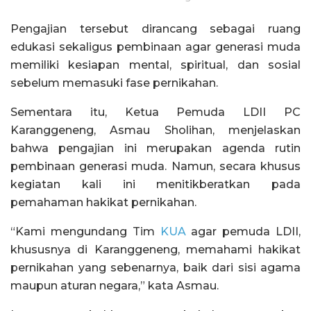
Pengajian tersebut dirancang sebagai ruang
edukasi sekaligus pembinaan agar generasi muda
memiliki kesiapan mental, spiritual, dan sosial
sebelum memasuki fase pernikahan.
Sementara itu, Ketua Pemuda LDII PC
Karanggeneng, Asmau Sholihan, menjelaskan
bahwa pengajian ini merupakan agenda rutin
pembinaan generasi muda. Namun, secara khusus
kegiatan kali ini menitikberatkan pada
pemahaman hakikat pernikahan.
“Kami mengundang Tim
KUA
agar pemuda LDII,
khususnya di Karanggeneng, memahami hakikat
pernikahan yang sebenarnya, baik dari sisi agama
maupun aturan negara,” kata Asmau.