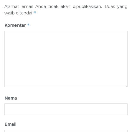
Alamat email Anda tidak akan dipublikasikan.
Ruas yang
*
wajib ditandai
*
Komentar
Nama
Email