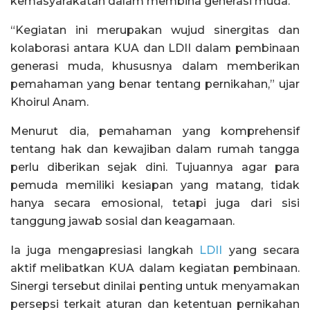
kemasyarakatan dalam membina generasi muda.
“Kegiatan ini merupakan wujud sinergitas dan
kolaborasi antara KUA dan LDII dalam pembinaan
generasi muda, khususnya dalam memberikan
pemahaman yang benar tentang pernikahan,” ujar
Khoirul Anam.
Menurut dia, pemahaman yang komprehensif
tentang hak dan kewajiban dalam rumah tangga
perlu diberikan sejak dini. Tujuannya agar para
pemuda memiliki kesiapan yang matang, tidak
hanya secara emosional, tetapi juga dari sisi
tanggung jawab sosial dan keagamaan.
Ia juga mengapresiasi langkah
LDII
yang secara
aktif melibatkan KUA dalam kegiatan pembinaan.
Sinergi tersebut dinilai penting untuk menyamakan
persepsi terkait aturan dan ketentuan pernikahan