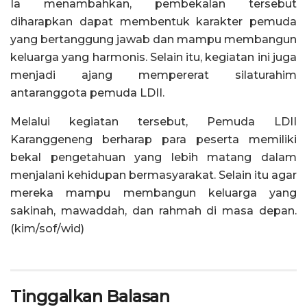
Ia menambahkan, pembekalan tersebut
diharapkan dapat membentuk karakter pemuda
yang bertanggung jawab dan mampu membangun
keluarga yang harmonis. Selain itu, kegiatan ini juga
menjadi ajang mempererat silaturahim
antaranggota pemuda LDII.
Melalui kegiatan tersebut, Pemuda LDII
Karanggeneng berharap para peserta memiliki
bekal pengetahuan yang lebih matang dalam
menjalani kehidupan bermasyarakat. Selain itu agar
mereka mampu membangun keluarga yang
sakinah, mawaddah, dan rahmah di masa depan.
(kim/sof/wid)
Tinggalkan Balasan