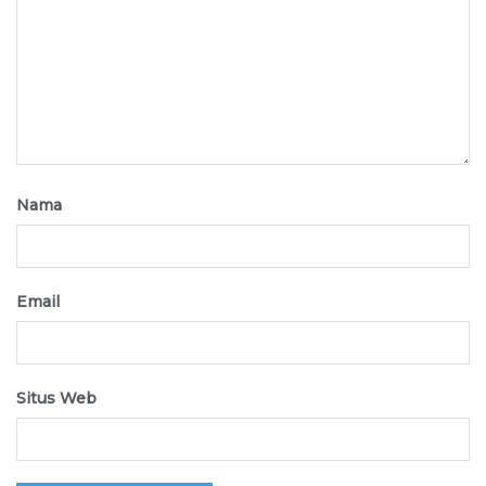
Nama
Email
Situs Web