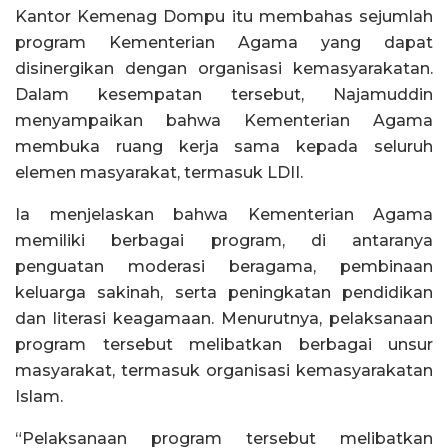
Kantor Kemenag Dompu itu membahas sejumlah
program Kementerian Agama yang dapat
disinergikan dengan organisasi kemasyarakatan.
Dalam kesempatan tersebut, Najamuddin
menyampaikan bahwa Kementerian Agama
membuka ruang kerja sama kepada seluruh
elemen masyarakat, termasuk LDII.
Ia menjelaskan bahwa Kementerian Agama
memiliki berbagai program, di antaranya
penguatan moderasi beragama, pembinaan
keluarga sakinah, serta peningkatan pendidikan
dan literasi keagamaan. Menurutnya, pelaksanaan
program tersebut melibatkan berbagai unsur
masyarakat, termasuk organisasi kemasyarakatan
Islam.
“Pelaksanaan program tersebut melibatkan