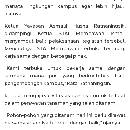
menata lingkungan kampus agar lebih hijau,”
ujarnya.
Ketua Yayasan Asmaul Husna Ratnaningsih,
didampingi Ketua STAI Mempawah Ismail,
menyambut baik pelaksanaan kegiatan tersebut.
Menurutnya, STAI Mempawah terbuka terhadap
kerja sama dengan berbagai pihak.
“Kami terbuka untuk bekerja sama dengan
lembaga mana pun yang berkontribusi bagi
pengembangan kampus,” kata Ratnaningsih.
Ia juga mengajak civitas akademika untuk terlibat
dalam perawatan tanaman yang telah ditanam.
“Pohon-pohon yang ditanam hari ini perlu dirawat
bersama agar bisa tumbuh dengan baik,” ujarnya.