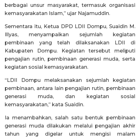
berbagai unsur masyarakat, termasuk organisasi
kemasyarakatan Islam,” ujar Najamuddin.
Sementara itu, Ketua DPD LDII Dompu, Suaidin M.
Illyas, menyampaikan sejumlah kegiatan
pembinaan yang telah dilaksanakan LDII di
Kabupaten Dompu. Kegiatan tersebut meliputi
pengajian rutin, pembinaan generasi muda, serta
kegiatan sosial kemasyarakatan.
“LDII Dompu melaksanakan sejumlah kegiatan
pembinaan, antara lain pengajian rutin, pembinaan
generasi muda, dan kegiatan sosial
kemasyarakatan,” kata Suaidin.
Ia menambahkan, salah satu bentuk pembinaan
generasi muda dilakukan melalui pengajian akhir
tahun yang digelar untuk mengisi malam