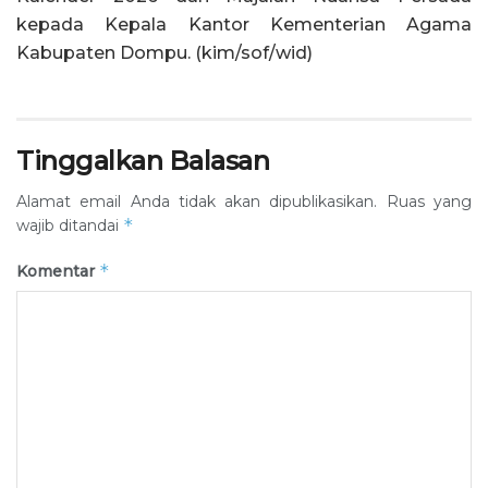
kepada Kepala Kantor Kementerian Agama
Kabupaten Dompu. (kim/sof/wid)
Tinggalkan Balasan
Alamat email Anda tidak akan dipublikasikan.
Ruas yang
*
wajib ditandai
*
Komentar