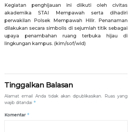
Kegiatan penghijauan ini diikuti oleh civitas
akademika STAI Mempawah serta dihadiri
perwakilan Polsek Mempawah Hilir. Penanaman
dilakukan secara simbolis di sejumlah titik sebagai
upaya penambahan ruang terbuka hijau di
lingkungan kampus. (kim/sof/wid)
Tinggalkan Balasan
Alamat email Anda tidak akan dipublikasikan.
Ruas yang
*
wajib ditandai
*
Komentar