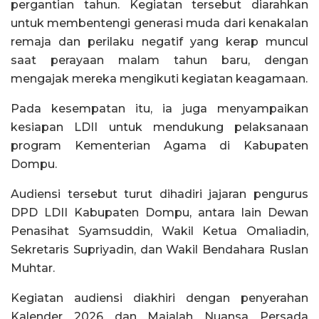
pergantian tahun. Kegiatan tersebut diarahkan
untuk membentengi generasi muda dari kenakalan
remaja dan perilaku negatif yang kerap muncul
saat perayaan malam tahun baru, dengan
mengajak mereka mengikuti kegiatan keagamaan.
Pada kesempatan itu, ia juga menyampaikan
kesiapan LDII untuk mendukung pelaksanaan
program Kementerian Agama di Kabupaten
Dompu.
Audiensi tersebut turut dihadiri jajaran pengurus
DPD LDII Kabupaten Dompu, antara lain Dewan
Penasihat Syamsuddin, Wakil Ketua Omaliadin,
Sekretaris Supriyadin, dan Wakil Bendahara Ruslan
Muhtar.
Kegiatan audiensi diakhiri dengan penyerahan
Kalender 2026 dan Majalah Nuansa Persada