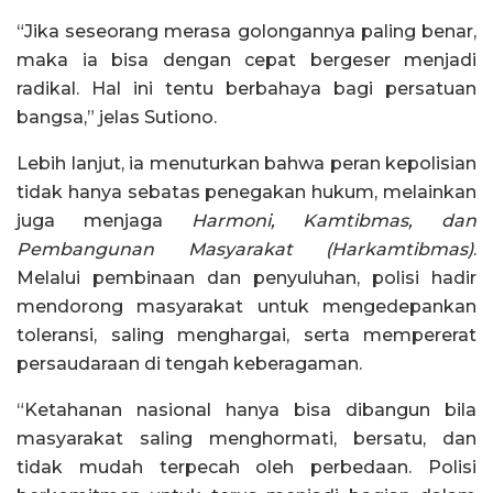
“Jika seseorang merasa golongannya paling benar,
maka ia bisa dengan cepat bergeser menjadi
radikal. Hal ini tentu berbahaya bagi persatuan
bangsa,” jelas Sutiono.
Lebih lanjut, ia menuturkan bahwa peran kepolisian
tidak hanya sebatas penegakan hukum, melainkan
juga menjaga
Harmoni, Kamtibmas, dan
Pembangunan Masyarakat (Harkamtibmas)
.
Melalui pembinaan dan penyuluhan, polisi hadir
mendorong masyarakat untuk mengedepankan
toleransi, saling menghargai, serta mempererat
persaudaraan di tengah keberagaman.
“Ketahanan nasional hanya bisa dibangun bila
masyarakat saling menghormati, bersatu, dan
tidak mudah terpecah oleh perbedaan. Polisi