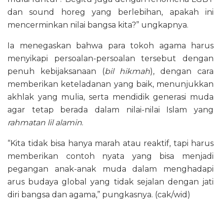
dan sound horeg yang berlebihan, apakah ini
mencerminkan nilai bangsa kita?” ungkapnya.
Ia menegaskan bahwa para tokoh agama harus
menyikapi persoalan-persoalan tersebut dengan
penuh kebijaksanaan (
bil hikmah
), dengan cara
memberikan keteladanan yang baik, menunjukkan
akhlak yang mulia, serta mendidik generasi muda
agar tetap berada dalam nilai-nilai Islam yang
rahmatan lil alamin
.
“Kita tidak bisa hanya marah atau reaktif, tapi harus
memberikan contoh nyata yang bisa menjadi
pegangan anak-anak muda dalam menghadapi
arus budaya global yang tidak sejalan dengan jati
diri bangsa dan agama,” pungkasnya. (cak/wid)