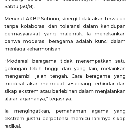
Sabtu (30/8).
Menurut AKBP Sutiono, sinergi tidak akan terwujud
tanpa kolaborasi dan toleransi dalam kehidupan
bermasyarakat yang majemuk. Ia menekankan
bahwa moderasi beragama adalah kunci dalam
menjaga keharmonisan.
“Moderasi beragama tidak menempatkan satu
golongan lebih tinggi dari yang lain, melainkan
mengambil jalan tengah. Cara beragama yang
moderat akan membuat seseorang terhindar dari
sikap ekstrem atau berlebihan dalam menjalankan
ajaran agamanya,” tegasnya.
Ia mengingatkan, pemahaman agama yang
ekstrem justru berpotensi memicu lahirnya sikap
radikal.