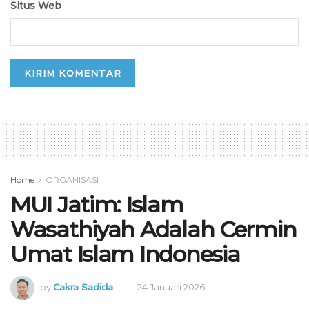
Situs Web
Home
ORGANISASI
MUI Jatim: Islam
Wasathiyah Adalah Cermin
Umat Islam Indonesia
by
Cakra Sadida
24 Januari 2026