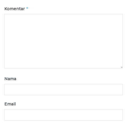
*
Komentar
Nama
Email