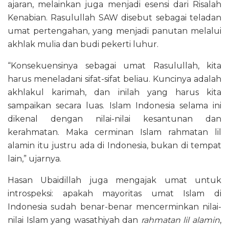
ajaran, melainkan juga menjadi esensi dari Risalah
Kenabian. Rasulullah SAW disebut sebagai teladan
umat pertengahan, yang menjadi panutan melalui
akhlak mulia dan budi pekerti luhur.
“Konsekuensinya sebagai umat Rasulullah, kita
harus meneladani sifat-sifat beliau. Kuncinya adalah
akhlakul karimah, dan inilah yang harus kita
sampaikan secara luas. Islam Indonesia selama ini
dikenal dengan nilai-nilai kesantunan dan
kerahmatan. Maka cerminan Islam rahmatan lil
alamin itu justru ada di Indonesia, bukan di tempat
lain,” ujarnya.
Hasan Ubaidillah juga mengajak umat untuk
introspeksi: apakah mayoritas umat Islam di
Indonesia sudah benar-benar mencerminkan nilai-
nilai Islam yang wasathiyah dan
rahmatan lil alamin
,