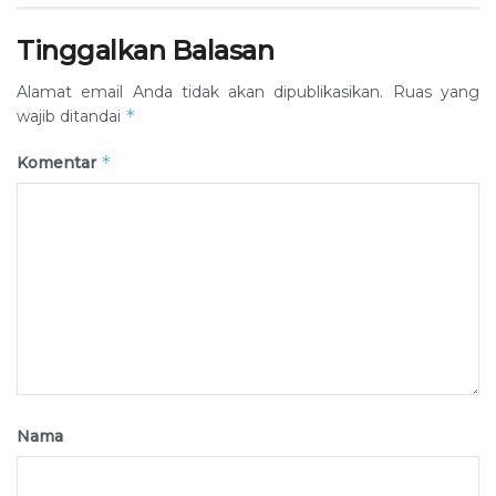
Tinggalkan Balasan
Alamat email Anda tidak akan dipublikasikan.
Ruas yang
*
wajib ditandai
*
Komentar
Nama