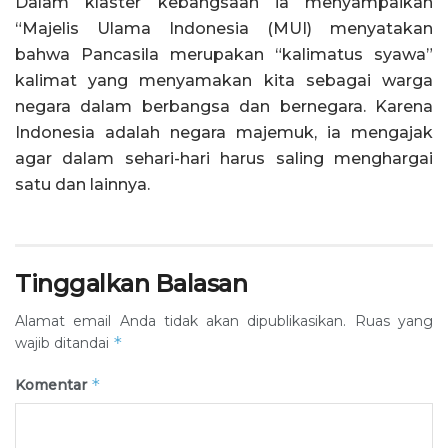
Dalam klaster kebangsaan ia menyampaikan
“Majelis Ulama Indonesia (MUI) menyatakan
bahwa Pancasila merupakan “kalimatus syawa”
kalimat yang menyamakan kita sebagai warga
negara dalam berbangsa dan bernegara. Karena
Indonesia adalah negara majemuk, ia mengajak
agar dalam sehari-hari harus saling menghargai
satu dan lainnya.
Tinggalkan Balasan
Alamat email Anda tidak akan dipublikasikan.
Ruas yang
*
wajib ditandai
*
Komentar