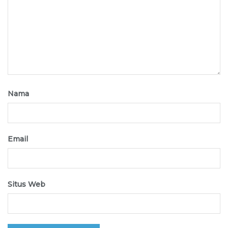
Nama
Email
Situs Web