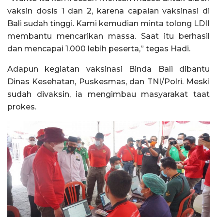
vaksin dosis 1 dan 2, karena capaian vaksinasi di
Bali sudah tinggi. Kami kemudian minta tolong LDII
membantu mencarikan massa. Saat itu berhasil
dan mencapai 1.000 lebih peserta,” tegas Hadi.
Adapun kegiatan vaksinasi Binda Bali dibantu
Dinas Kesehatan, Puskesmas, dan TNI/Polri. Meski
sudah divaksin, ia mengimbau masyarakat taat
prokes.