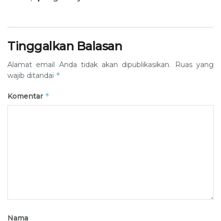
Tinggalkan Balasan
Alamat email Anda tidak akan dipublikasikan.
Ruas yang
*
wajib ditandai
*
Komentar
Nama