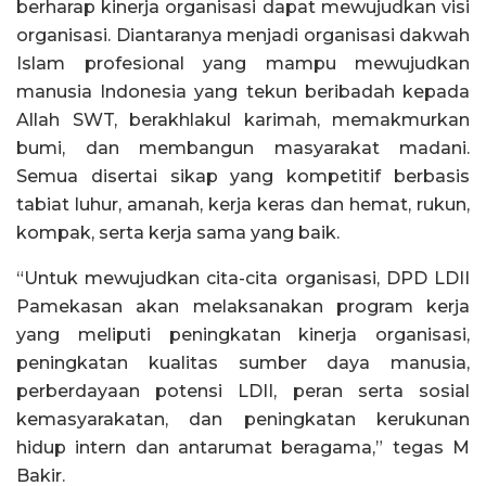
berharap kinerja organisasi dapat mewujudkan visi
organisasi. Diantaranya menjadi organisasi dakwah
Islam profesional yang mampu mewujudkan
manusia Indonesia yang tekun beribadah kepada
Allah SWT, berakhlakul karimah, memakmurkan
bumi, dan membangun masyarakat madani.
Semua disertai sikap yang kompetitif berbasis
tabiat luhur, amanah, kerja keras dan hemat, rukun,
kompak, serta kerja sama yang baik.
“Untuk mewujudkan cita-cita organisasi, DPD LDII
Pamekasan akan melaksanakan program kerja
yang meliputi peningkatan kinerja organisasi,
peningkatan kualitas sumber daya manusia,
perberdayaan potensi LDII, peran serta sosial
kemasyarakatan, dan peningkatan kerukunan
hidup intern dan antarumat beragama,” tegas M
Bakir.