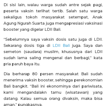
Di sisi lain, walau warga sudah antre sejak pagi,
peserta vaksin terlihat tertib. Salah satu warga
sekaligus tokoh masyarakat setempat, Anak
Agung Ngurah Suarta juga mengapresiasi vaksinasi
booster yang digelar LDII Bali.
“Sebelumnya saya vaksin dosis satu juga di LDII.
Sekarang dosis tiga di
LDII Bali
juga. Saya dan
semeton (saudara) muslim, khususnya dari LDII
sudah lama saling mengenal dan berbagi,” kata
pria paruh baya itu.
Dia berharap 80 persen masyarakat Bali sudah
menerima vaksin booster, sehingga perekonomian
Bali bangkit. “Bali ini ekonominya dari pariwisata,
kami mengandalakn tamu (wisatawan) yang
datang. Kalau semua orang divaksin, maka bisa
aman,” pungkasnya.