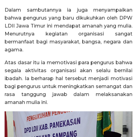
Dalam sambutannya ia juga menyampaikan
bahwa pengurus yang baru dikukuhkan oleh DPW
LDII Jawa Timur ini mendapat amanah yang mulia.
Menurutnya kegiatan organisasi sangat
bermanfaat bagi masyarakat, bangsa, negara dan
agama.
Atas dasar itu ia memotivasi para pengurus bahwa
segala aktivitas organisasi akan selalu bernilai
ibadah. Ia berharap hal tersebut menjadi motivasi
bagi pengurus untuk meningkatkan semangat dan
rasa tanggung jawab dalam melaksanakan
amanah mulia ini.