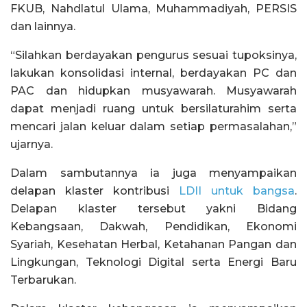
FKUB, Nahdlatul Ulama, Muhammadiyah, PERSIS
dan lainnya.
“Silahkan berdayakan pengurus sesuai tupoksinya,
lakukan konsolidasi internal, berdayakan PC dan
PAC dan hidupkan musyawarah. Musyawarah
dapat menjadi ruang untuk bersilaturahim serta
mencari jalan keluar dalam setiap permasalahan,”
ujarnya.
Dalam sambutannya ia juga menyampaikan
delapan klaster kontribusi
LDII untuk bangsa
.
Delapan klaster tersebut yakni Bidang
Kebangsaan, Dakwah, Pendidikan, Ekonomi
Syariah, Kesehatan Herbal, Ketahanan Pangan dan
Lingkungan, Teknologi Digital serta Energi Baru
Terbarukan.