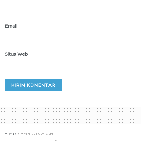
Email
Situs Web
Home
BERITA DAERAH