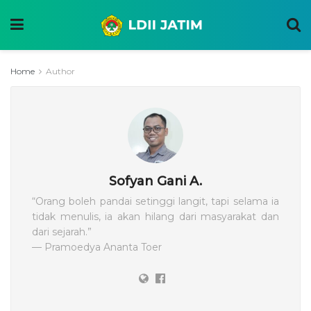
Home
Author
Sofyan Gani A.
“Orang boleh pandai setinggi langit, tapi selama ia
tidak menulis, ia akan hilang dari masyarakat dan
dari sejarah.”
— Pramoedya Ananta Toer