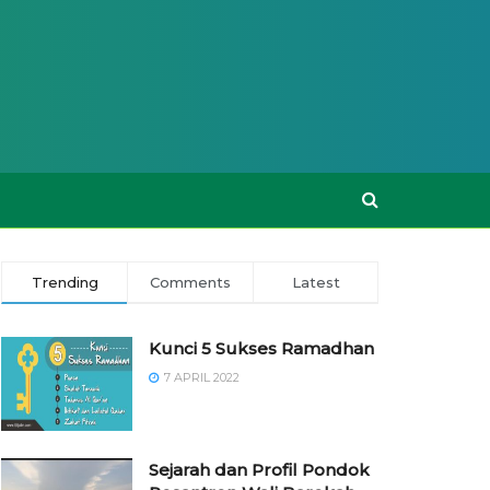
Trending
Comments
Latest
Kunci 5 Sukses Ramadhan
7 APRIL 2022
Sejarah dan Profil Pondok