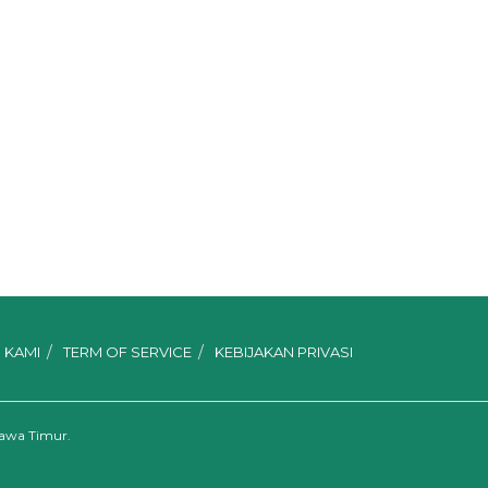
 KAMI
TERM OF SERVICE
KEBIJAKAN PRIVASI
Jawa Timur.