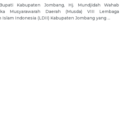
Bupati Kabupaten Jombang, Hj. Mundjidah Wahab
ka Musyarawarah Daerah (Musda) VIII Lembaga
Islam Indonesia (LDII) Kabupaten Jombang yang ...