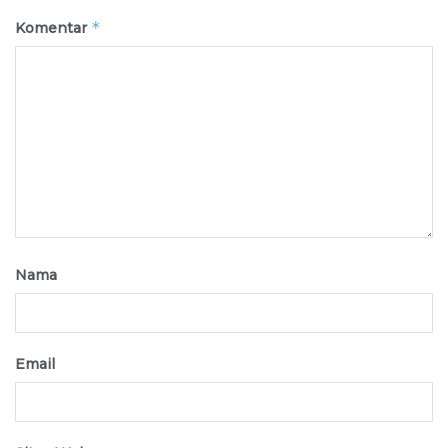
*
Komentar
Nama
Email