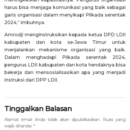
harus bisa menjaga komunikasi yang baik sebagai
garis organisasi dalam menyikapi Pilkada serentak
2024,” imbuhnya.
Amrodji menginstruksikan kepada ketua DPD LDII
kabupaten dan kota se-Jawa Timur untuk
menjalankan mekanisme organisasi yang baik.
Dalam menghadapi Pilkada serentak 2024,
pengurus LDII kabupaten dan kota hendaknya bisa
bekerja dan mensosialisasikan apa yang menjadi
instruksi dari DPP LDII.
Tinggalkan Balasan
Alamat email Anda tidak akan dipublikasikan.
Ruas yang
*
wajib ditandai