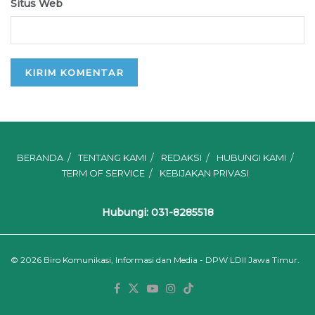
Situs Web
BERANDA
TENTANG KAMI
REDAKSI
HUBUNGI KAMI
TERM OF SERVICE
KEBIJAKAN PRIVASI
Hubungi: 031-8285518
© 2026
Biro Komunikasi, Informasi dan Media - DPW LDII Jawa Timur.