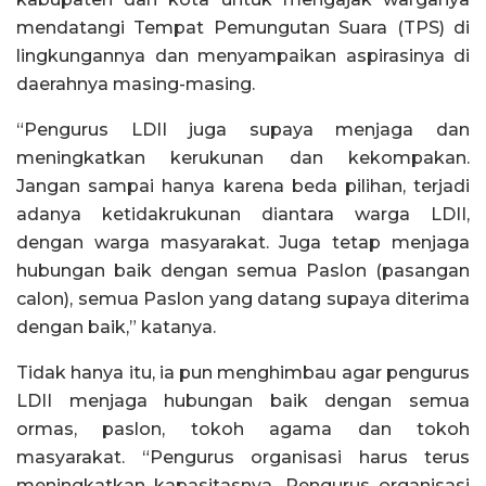
mendatangi Tempat Pemungutan Suara (TPS) di
lingkungannya dan menyampaikan aspirasinya di
daerahnya masing-masing.
“Pengurus LDII juga supaya menjaga dan
meningkatkan kerukunan dan kekompakan.
Jangan sampai hanya karena beda pilihan, terjadi
adanya ketidakrukunan diantara warga LDII,
dengan warga masyarakat. Juga tetap menjaga
hubungan baik dengan semua Paslon (pasangan
calon), semua Paslon yang datang supaya diterima
dengan baik,” katanya.
Tidak hanya itu, ia pun menghimbau agar pengurus
LDII menjaga hubungan baik dengan semua
ormas, paslon, tokoh agama dan tokoh
masyarakat. “Pengurus organisasi harus terus
meningkatkan kapasitasnya. Pengurus organisasi