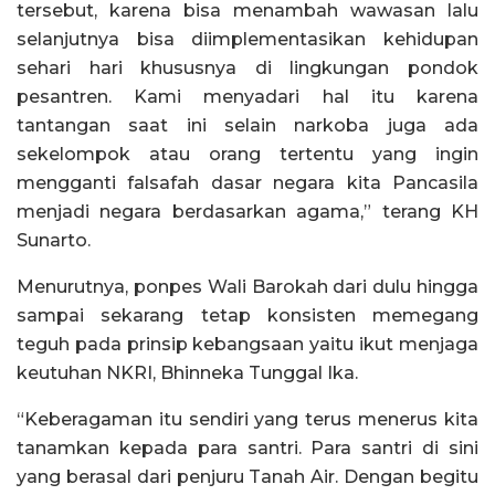
tersebut, karena bisa menambah wawasan lalu
selanjutnya bisa diimplementasikan kehidupan
sehari hari khususnya di lingkungan pondok
pesantren. Kami menyadari hal itu karena
tantangan saat ini selain narkoba juga ada
sekelompok atau orang tertentu yang ingin
mengganti falsafah dasar negara kita Pancasila
menjadi negara berdasarkan agama,” terang KH
Sunarto.
Menurutnya, ponpes Wali Barokah dari dulu hingga
sampai sekarang tetap konsisten memegang
teguh pada prinsip kebangsaan yaitu ikut menjaga
keutuhan NKRI, Bhinneka Tunggal Ika.
“Keberagaman itu sendiri yang terus menerus kita
tanamkan kepada para santri. Para santri di sini
yang berasal dari penjuru Tanah Air. Dengan begitu