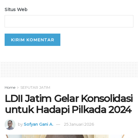
Situs Web
Home
SEPUTAR JATIM
LDII Jatim Gelar Konsolidasi
untuk Hadapi Pilkada 2024
by
Sofyan Gani A.
25 Januari 2026