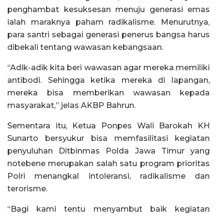
penghambat kesuksesan menuju generasi emas
ialah maraknya paham radikalisme. Menurutnya,
para santri sebagai generasi penerus bangsa harus
dibekali tentang wawasan kebangsaan.
“Adik-adik kita beri wawasan agar mereka memiliki
antibodi. Sehingga ketika mereka di lapangan,
mereka bisa memberikan wawasan kepada
masyarakat,” jelas AKBP Bahrun.
Sementara itu, Ketua Ponpes Wali Barokah KH
Sunarto bersyukur bisa memfasilitasi kegiatan
penyuluhan Ditbinmas Polda Jawa Timur yang
notebene merupakan salah satu program prioritas
Polri menangkal intoleransi, radikalisme dan
terorisme.
“Bagi kami tentu menyambut baik kegiatan