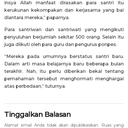
insya Allah manfaat dirasakan para santri itu
kerukunan kekompakan dan kerjasama yang bai
diantara mereka,” paparnya.
Para santriwan dan santriwati yang mengikuti
penyuluhan berjumlah sekitar 500 orang. Selain itu
juga diikuti oleh para guru dan pengurus ponpes.
“Mereka pada umumnya berstatus santri baru.
Dalam arti masa belajarnya baru beberapa bulan
terakhir. Nah, itu perlu diberikan bekal tentang
pemahaman tersebut menghormati menghargai
atas perbedaan,” tuturnya.
Tinggalkan Balasan
Alamat email Anda tidak akan dipublikasikan.
Ruas yang