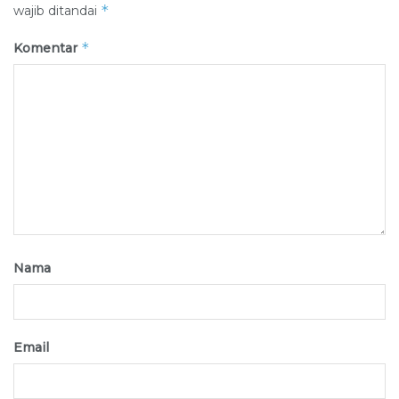
*
wajib ditandai
*
Komentar
Nama
Email