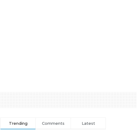
Trending
Comments
Latest