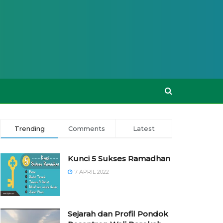
Trending
Comments
Latest
Kunci 5 Sukses Ramadhan
7 APRIL 2022
Sejarah dan Profil Pondok