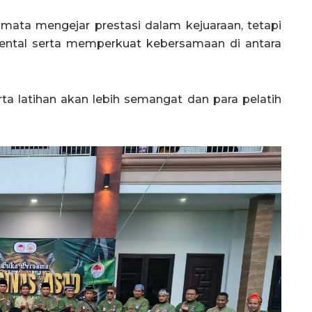
-mata mengejar prestasi dalam kejuaraan, tetapi
ental serta memperkuat kebersamaan di antara
ta latihan akan lebih semangat dan para pelatih