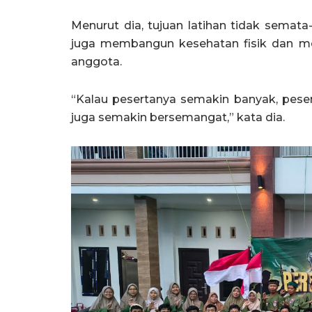
Menurut dia, tujuan latihan tidak semata
juga membangun kesehatan fisik dan m
anggota.
“Kalau pesertanya semakin banyak, peser
juga semakin bersemangat,” kata dia.