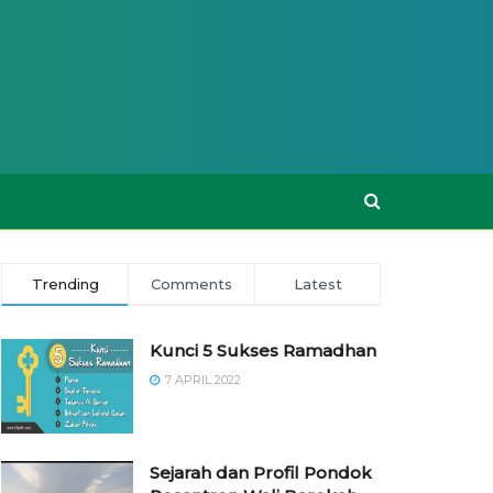
Trending
Comments
Latest
Kunci 5 Sukses Ramadhan
7 APRIL 2022
Sejarah dan Profil Pondok