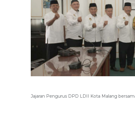
Jajaran Pengurus DPD LDII Kota Malang bersama 