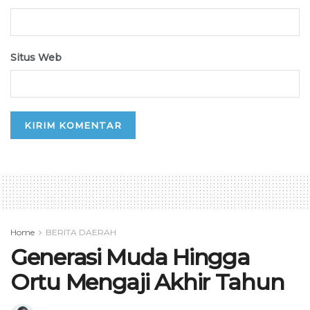
Situs Web
Home
BERITA DAERAH
Generasi Muda Hingga
Ortu Mengaji Akhir Tahun