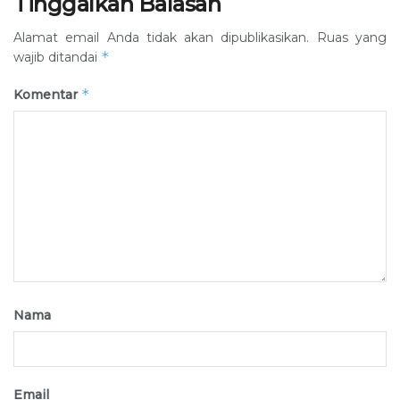
Tinggalkan Balasan
Alamat email Anda tidak akan dipublikasikan.
Ruas yang
*
wajib ditandai
*
Komentar
Nama
Email