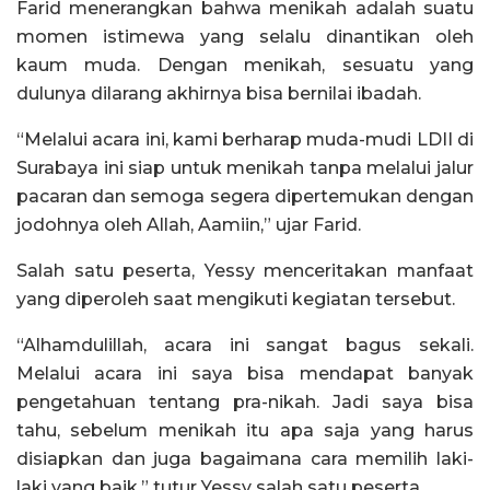
Farid menerangkan bahwa menikah adalah suatu
momen istimewa yang selalu dinantikan oleh
kaum muda. Dengan menikah, sesuatu yang
dulunya dilarang akhirnya bisa bernilai ibadah.
“Melalui acara ini, kami berharap muda-mudi LDII di
Surabaya ini siap untuk menikah tanpa melalui jalur
pacaran dan semoga segera dipertemukan dengan
jodohnya oleh Allah, Aamiin,” ujar Farid.
Salah satu peserta, Yessy menceritakan manfaat
yang diperoleh saat mengikuti kegiatan tersebut.
“Alhamdulillah, acara ini sangat bagus sekali.
Melalui acara ini saya bisa mendapat banyak
pengetahuan tentang pra-nikah. Jadi saya bisa
tahu, sebelum menikah itu apa saja yang harus
disiapkan dan juga bagaimana cara memilih laki-
laki yang baik,” tutur Yessy salah satu peserta.