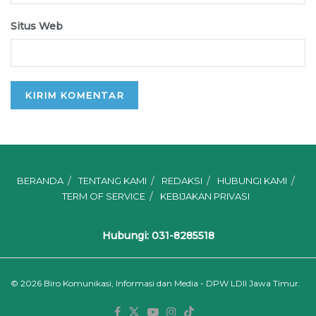
Situs Web
BERANDA
TENTANG KAMI
REDAKSI
HUBUNGI KAMI
TERM OF SERVICE
KEBIJAKAN PRIVASI
Hubungi: 031-8285518
© 2026
Biro Komunikasi, Informasi dan Media - DPW LDII Jawa Timur.