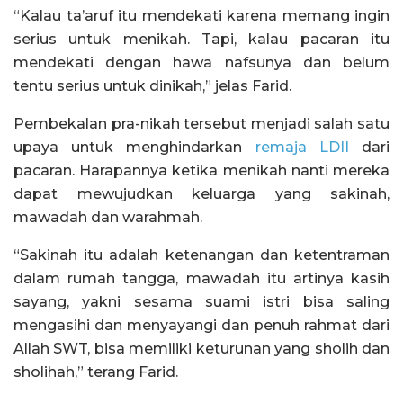
“Kalau ta’aruf itu mendekati karena memang ingin
serius untuk menikah. Tapi, kalau pacaran itu
mendekati dengan hawa nafsunya dan belum
tentu serius untuk dinikah,” jelas Farid.
Pembekalan pra-nikah tersebut menjadi salah satu
upaya untuk menghindarkan
remaja LDII
dari
pacaran. Harapannya ketika menikah nanti mereka
dapat mewujudkan keluarga yang sakinah,
mawadah dan warahmah.
“Sakinah itu adalah ketenangan dan ketentraman
dalam rumah tangga, mawadah itu artinya kasih
sayang, yakni sesama suami istri bisa saling
mengasihi dan menyayangi dan penuh rahmat dari
Allah SWT, bisa memiliki keturunan yang sholih dan
sholihah,” terang Farid.