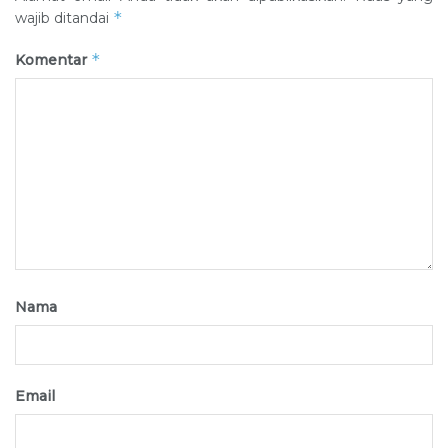
*
wajib ditandai
*
Komentar
Nama
Email