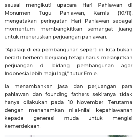
seusai mengikuti upacara Hari Pahlawan di
Monumen Tugu Pahlawan, Kamis (10/11),
mengatakan peringatan Hari Pahlawan sebagai
momentum membangkitkan semangat juang
untuk meneruskan perjuangan pahlawan.
“Apalagi di era pembangunan seperti ini kita bukan
berarti berhenti berjuang tetapi harus melanjutkan
perjuangan di bidang pembangunan agar
Indonesia lebih maju lagi,” tutur Emie.
Ia menambahkan jasa dan perjuangan para
pahlawan dan founding fathers sekiranya tidak
hanya dilakukan pada 10 November. Terutama
dengan menanamkan nilai-nilai kepahlawanan
kepada generasi muda untuk mengisi
kemerdekaan.