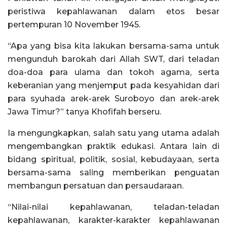
peristiwa kepahlawanan dalam etos besar
pertempuran 10 November 1945.
“Apa yang bisa kita lakukan bersama-sama untuk
mengunduh barokah dari Allah SWT, dari teladan
doa-doa para ulama dan tokoh agama, serta
keberanian yang menjemput pada kesyahidan dari
para syuhada arek-arek Suroboyo dan arek-arek
Jawa Timur?” tanya Khofifah berseru.
Ia mengungkapkan, salah satu yang utama adalah
mengembangkan praktik edukasi. Antara lain di
bidang spiritual, politik, sosial, kebudayaan, serta
bersama-sama saling memberikan penguatan
membangun persatuan dan persaudaraan.
“Nilai-nilai kepahlawanan, teladan-teladan
kepahlawanan, karakter-karakter kepahlawanan