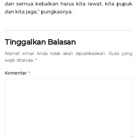
dan semua kebaikan harus kita rawat, kita pupuk
dan kita jaga,” pungkasnya.
Tinggalkan Balasan
Alamat email Anda tidak akan dipublikasikan.
Ruas yang
*
wajib ditandai
*
Komentar