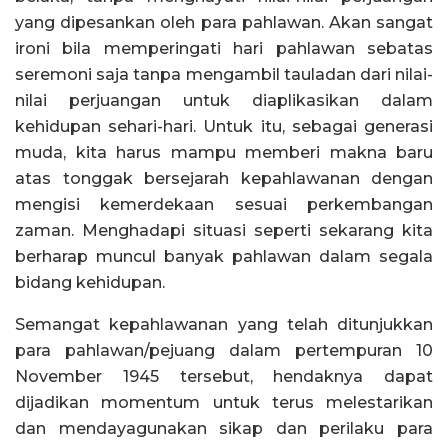
yang dipesankan oleh para pahlawan. Akan sangat
ironi bila memperingati hari pahlawan sebatas
seremoni saja tanpa mengambil tauladan dari nilai-
nilai perjuangan untuk diaplikasikan dalam
kehidupan sehari-hari. Untuk itu, sebagai generasi
muda, kita harus mampu memberi makna baru
atas tonggak bersejarah kepahlawanan dengan
mengisi kemerdekaan sesuai perkembangan
zaman. Menghadapi situasi seperti sekarang kita
berharap muncul banyak pahlawan dalam segala
bidang kehidupan.
Semangat kepahlawanan yang telah ditunjukkan
para pahlawan/pejuang dalam pertempuran 10
November 1945 tersebut, hendaknya dapat
dijadikan momentum untuk terus melestarikan
dan mendayagunakan sikap dan perilaku para