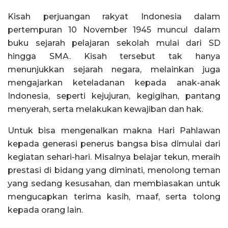
Kisah perjuangan rakyat Indonesia dalam
pertempuran 10 November 1945 muncul dalam
buku sejarah pelajaran sekolah mulai dari SD
hingga SMA. Kisah tersebut tak hanya
menunjukkan sejarah negara, melainkan juga
mengajarkan keteladanan kepada anak-anak
Indonesia, seperti kejujuran, kegigihan, pantang
menyerah, serta melakukan kewajiban dan hak.
Untuk bisa mengenalkan makna Hari Pahlawan
kepada generasi penerus bangsa bisa dimulai dari
kegiatan sehari-hari. Misalnya belajar tekun, meraih
prestasi di bidang yang diminati, menolong teman
yang sedang kesusahan, dan membiasakan untuk
mengucapkan terima kasih, maaf, serta tolong
kepada orang lain.