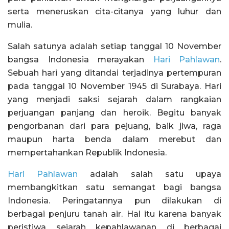
serta meneruskan cita-citanya yang luhur dan
mulia.
Salah satunya adalah setiap tanggal 10 November
bangsa Indonesia merayakan
Hari Pahlawan
.
Sebuah hari yang ditandai terjadinya pertempuran
pada tanggal 10 November 1945 di Surabaya. Hari
yang menjadi saksi sejarah dalam rangkaian
perjuangan panjang dan heroik. Begitu banyak
pengorbanan dari para pejuang, baik jiwa, raga
maupun harta benda dalam merebut dan
mempertahankan Republik Indonesia.
Hari Pahlawan
adalah salah satu upaya
membangkitkan satu semangat bagi bangsa
Indonesia. Peringatannya pun dilakukan di
berbagai penjuru tanah air. Hal itu karena banyak
peristiwa sejarah kepahlawanan di berbagai