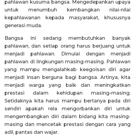
pahlawan kusuma bangsa. Mengedepankan upaya
untuk menumbuh kembangkan nilai-nilai
kepahlawanan kepada masyarakat, khususnya
generasi muda.
Bangsa ini sedang membutuhkan banyak
pahlawan, dan setiap orang harus berjuang untuk
menjadi pahlawan. Dimulai dengan menjadi
pahlawan di lingkungan masing-masing. Pahlawan
yang mampu mengalahkab keegoisan diri agar
menjadi insan berguna bagi bangsa. Artinya, kita
menjadi warga yang baik dan meningkatkan
prestasi dalam kehidupan masing-masing.
Setidaknya kita harus mampu bertanya pada diri
sendiri apakah rela mengorbankan diri untuk
mengembangkan diri dalam bidang kita masing-
masing dan mencetak prestasi dengan cara yang
adil, pantas dan wajar.