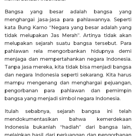
Bangsa yang besar adalah bangsa yang
menghargai jasa-jasa para pahlawannya. Seperti
kata Bung Karno “Negara yang besar adalah yang
tidak melupakan Jas Merah”. Artinya tidak akan
melupakan sejarah suatu bangsa tersebut. Para
pahlawan rela mengorbankan hidupnya demi
menjaga dan mempertahankan negara Indonesia.
Tanpa jasa mereka, kita tidak bisa menjadi bangsa
dan negara Indonesia seperti sekarang. Kita harus
mampu mengenang dan menghargai pejuangan,
pengorbanan para pahlawan dan pemimpin
bangsa yang menjadi simbol negara Indonesia.
Itulah sebabnya, sejarah bangsa ini telah
mendokumentasikan bahwa kemerdekaan
Indonesia bukanlah “hadiah” dari bangsa lain,
melainkan hasil dari perjuangan dan pengorbanan