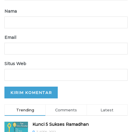
Nama
Email
Situs Web
Trending
Comments
Latest
Kunci 5 Sukses Ramadhan
7 APRIL 2022