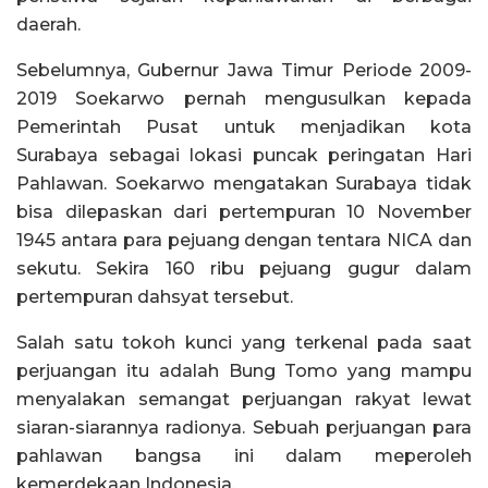
daerah.
Sebelumnya, Gubernur Jawa Timur Periode 2009-
2019 Soekarwo pernah mengusulkan kepada
Pemerintah Pusat untuk menjadikan kota
Surabaya sebagai lokasi puncak peringatan Hari
Pahlawan. Soekarwo mengatakan Surabaya tidak
bisa dilepaskan dari pertempuran 10 November
1945 antara para pejuang dengan tentara NICA dan
sekutu. Sekira 160 ribu pejuang gugur dalam
pertempuran dahsyat tersebut.
Salah satu tokoh kunci yang terkenal pada saat
perjuangan itu adalah Bung Tomo yang mampu
menyalakan semangat perjuangan rakyat lewat
siaran-siarannya radionya. Sebuah perjuangan para
pahlawan bangsa ini dalam meperoleh
kemerdekaan Indonesia.