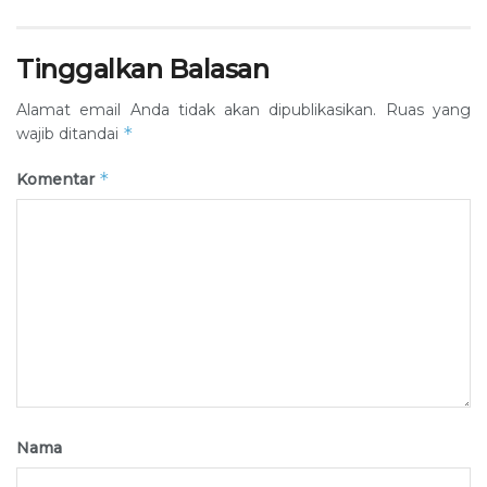
Tinggalkan Balasan
Alamat email Anda tidak akan dipublikasikan.
Ruas yang
*
wajib ditandai
*
Komentar
Nama