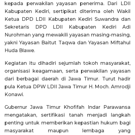
kepada perwakilan yayasan penerima. Dari LDII
Kabupaten Kediri, sertipikat diterima oleh Wakil
Ketua DPD LDII Kabupaten Kediri Suwandra dan
Sekretaris DPD LDII Kabupaten Kediri Adi
Nurohman yang mewakili yayasan masing-masing,
yakni Yayasan Baitut Taqwa dan Yayasan Miftahul
Huda Blawe.
Kegiatan itu dihadiri sejumlah tokoh masyarakat,
organisasi keagamaan, serta perwakilan yayasan
dari berbagai daerah di Jawa Timur. Turut hadir
pula Ketua DPW LDII Jawa Timur H. Moch. Amrodji
Konawi.
Gubernur Jawa Timur Khofifah Indar Parawansa
mengatakan, sertifikasi tanah menjadi langkah
penting untuk memberikan kepastian hukum bagi
masyarakat maupun lembaga yang