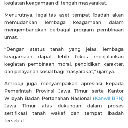
kegiatan keagamaan di tengah masyarakat.
Menurutnya, legalitas aset tempat ibadah akan
memudahkan lembaga keagamaan dalam
mengembangkan berbagai program pembinaan
umat.
“Dengan status tanah yang jelas, lembaga
keagamaan dapat lebih fokus menjalankan
kegiatan pembinaan moral, pendidikan karakter,
dan pelayanan sosial bagi masyarakat,” ujarnya.
Amrodji juga menyampaikan apresiasi kepada
Pemerintah Provinsi Jawa Timur serta Kantor
Wilayah Badan Pertanahan Nasional (
Kanwil BPN
)
Jawa Timur atas dukungan dalam proses
sertifikasi tanah wakaf dan tempat ibadah
tersebut.