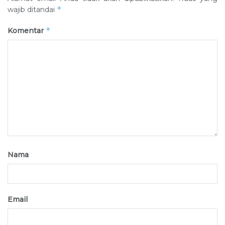
*
wajib ditandai
*
Komentar
Nama
Email