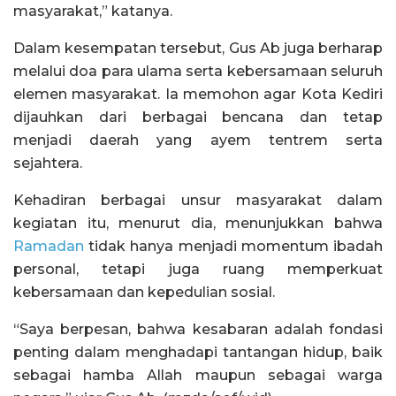
masyarakat,” katanya.
Dalam kesempatan tersebut, Gus Ab juga berharap
melalui doa para ulama serta kebersamaan seluruh
elemen masyarakat. Ia memohon agar Kota Kediri
dijauhkan dari berbagai bencana dan tetap
menjadi daerah yang ayem tentrem serta
sejahtera.
Kehadiran berbagai unsur masyarakat dalam
kegiatan itu, menurut dia, menunjukkan bahwa
Ramadan
tidak hanya menjadi momentum ibadah
personal, tetapi juga ruang memperkuat
kebersamaan dan kepedulian sosial.
“Saya berpesan, bahwa kesabaran adalah fondasi
penting dalam menghadapi tantangan hidup, baik
sebagai hamba Allah maupun sebagai warga