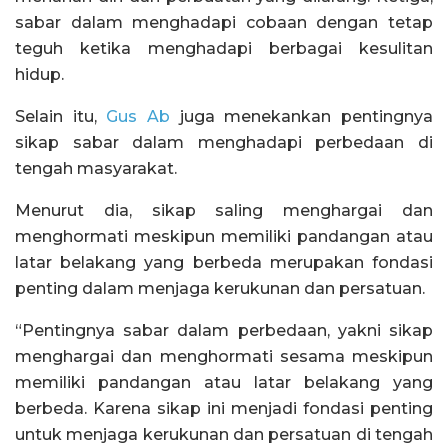
sabar dalam menghadapi cobaan dengan tetap
teguh ketika menghadapi berbagai kesulitan
hidup.
Selain itu,
Gus Ab
juga menekankan pentingnya
sikap sabar dalam menghadapi perbedaan di
tengah masyarakat.
Menurut dia, sikap saling menghargai dan
menghormati meskipun memiliki pandangan atau
latar belakang yang berbeda merupakan fondasi
penting dalam menjaga kerukunan dan persatuan.
“Pentingnya sabar dalam perbedaan, yakni sikap
menghargai dan menghormati sesama meskipun
memiliki pandangan atau latar belakang yang
berbeda. Karena sikap ini menjadi fondasi penting
untuk menjaga kerukunan dan persatuan di tengah