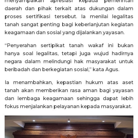
menyampaikan apresiasi kepada pemerintah
daerah dan pihak terkait atas dukungan dalam
proses sertifikasi tersebut. Ia menilai legalitas
tanah sangat penting bagi keberlanjutan kegiatan
keagamaan dan sosial yang dijalankan yayasan.
“Penyerahan sertipikat tanah wakaf ini bukan
hanya soal legalitas, tetapi juga wujud hadirnya
negara dalam melindungi hak masyarakat untuk
beribadah dan berkegiatan sosial,” kata Agus.
Ia menambahkan, kepastian hukum atas aset
tanah akan memberikan rasa aman bagi yayasan
dan lembaga keagamaan sehingga dapat lebih
fokus menjalankan pelayanan kepada masyarakat.