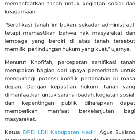
memanfaatkan tanah untuk kegiatan sosial dan
keagamaan.
“Sertifikasi tanah ini bukan sekadar administratif,
tetapi memastikan bahwa hak masyarakat dan
lembaga yang berdiri di atas tanah tersebut
memiliki perlindungan hukum yang kuat,” ujarnya.
Menurut Khofifah, percepatan sertifikasi tanah
merupakan bagian dari upaya pemerintah untuk
mengurangi potensi konflik pertanahan di masa
depan. Dengan kepastian hukum, tanah yang
dimanfaatkan untuk sarana ibadah, kegiatan sosial,
dan kepentingan publik diharapkan dapat
memberikan manfaat berkelanjutan bagi
masyarakat.
Ketua
DPD LDII Kabupaten Kediri
Agus Sukisno