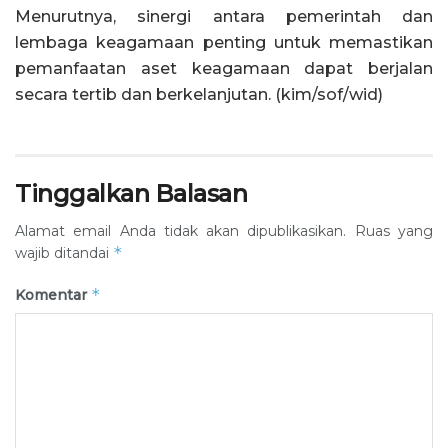
Menurutnya, sinergi antara pemerintah dan
lembaga keagamaan penting untuk memastikan
pemanfaatan aset keagamaan dapat berjalan
secara tertib dan berkelanjutan. (kim/sof/wid)
Tinggalkan Balasan
Alamat email Anda tidak akan dipublikasikan.
Ruas yang
*
wajib ditandai
*
Komentar