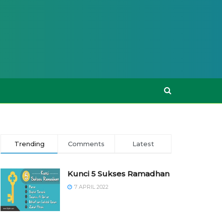
Trending
Comments
Latest
Kunci 5 Sukses Ramadhan
7 APRIL 2022