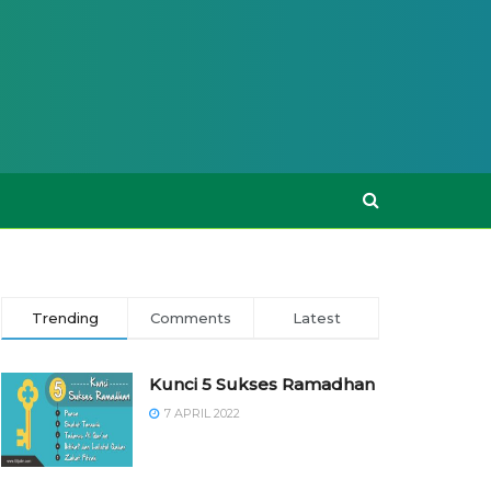
Trending
Comments
Latest
Kunci 5 Sukses Ramadhan
7 APRIL 2022