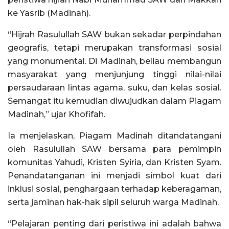
ke Yasrib (Madinah).
“Hijrah Rasulullah SAW bukan sekadar perpindahan
geografis, tetapi merupakan transformasi sosial
yang monumental. Di Madinah, beliau membangun
masyarakat yang menjunjung tinggi nilai-nilai
persaudaraan lintas agama, suku, dan kelas sosial.
Semangat itu kemudian diwujudkan dalam Piagam
Madinah,” ujar Khofifah.
Ia menjelaskan, Piagam Madinah ditandatangani
oleh Rasulullah SAW bersama para pemimpin
komunitas Yahudi, Kristen Syiria, dan Kristen Syam.
Penandatanganan ini menjadi simbol kuat dari
inklusi sosial, penghargaan terhadap keberagaman,
serta jaminan hak-hak sipil seluruh warga Madinah.
“Pelajaran penting dari peristiwa ini adalah bahwa