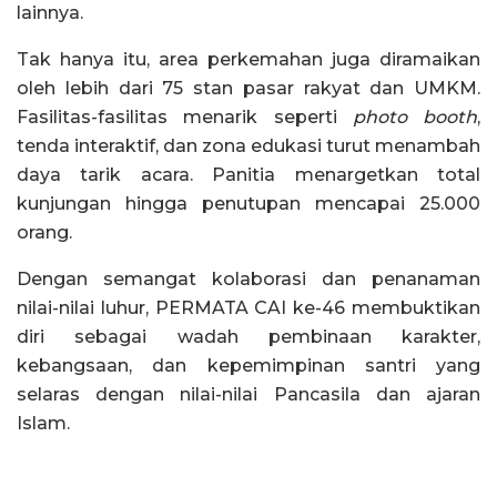
lainnya.
Tak hanya itu, area perkemahan juga diramaikan
oleh lebih dari 75 stan pasar rakyat dan UMKM.
Fasilitas-fasilitas menarik seperti
photo booth
,
tenda interaktif, dan zona edukasi turut menambah
daya tarik acara. Panitia menargetkan total
kunjungan hingga penutupan mencapai 25.000
orang.
Dengan semangat kolaborasi dan penanaman
nilai-nilai luhur, PERMATA CAI ke-46 membuktikan
diri sebagai wadah pembinaan karakter,
kebangsaan, dan kepemimpinan santri yang
selaras dengan nilai-nilai Pancasila dan ajaran
Islam.