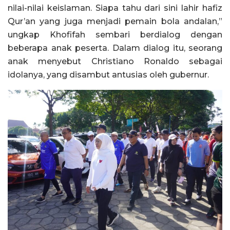
nilai-nilai keislaman. Siapa tahu dari sini lahir hafiz
Qur’an yang juga menjadi pemain bola andalan,”
ungkap Khofifah sembari berdialog dengan
beberapa anak peserta. Dalam dialog itu, seorang
anak menyebut Christiano Ronaldo sebagai
idolanya, yang disambut antusias oleh gubernur.