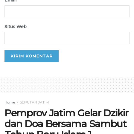
Situs Web
Home
SEPUTAR JATIM
Pemprov Jatim Gelar Dzikir
dan Doa Bersama Sambut