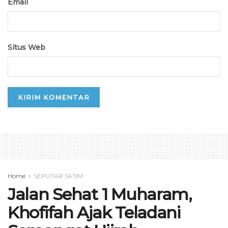
Email
Situs Web
Home
SEPUTAR JATIM
Jalan Sehat 1 Muharam,
Khofifah Ajak Teladani