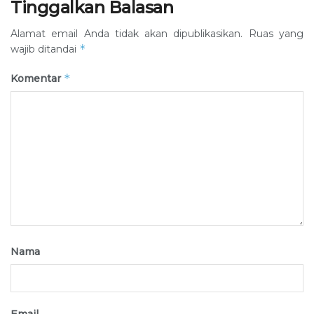
Tinggalkan Balasan
Alamat email Anda tidak akan dipublikasikan.
Ruas yang
*
wajib ditandai
*
Komentar
Nama
Email