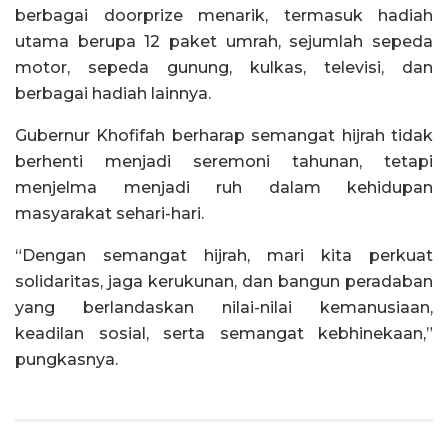
berbagai doorprize menarik, termasuk hadiah
utama berupa 12 paket umrah, sejumlah sepeda
motor, sepeda gunung, kulkas, televisi, dan
berbagai hadiah lainnya.
Gubernur Khofifah berharap semangat hijrah tidak
berhenti menjadi seremoni tahunan, tetapi
menjelma menjadi ruh dalam kehidupan
masyarakat sehari-hari.
“Dengan semangat hijrah, mari kita perkuat
solidaritas, jaga kerukunan, dan bangun peradaban
yang berlandaskan nilai-nilai kemanusiaan,
keadilan sosial, serta semangat kebhinekaan,”
pungkasnya.