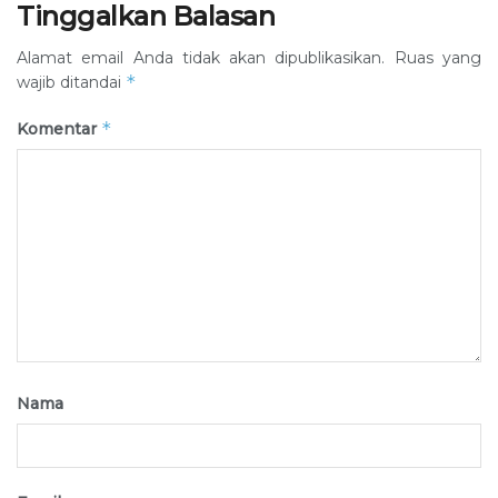
Tinggalkan Balasan
Alamat email Anda tidak akan dipublikasikan.
Ruas yang
*
wajib ditandai
*
Komentar
Nama