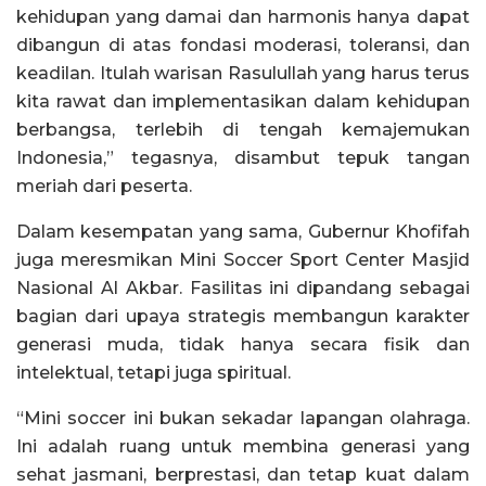
kehidupan yang damai dan harmonis hanya dapat
dibangun di atas fondasi moderasi, toleransi, dan
keadilan. Itulah warisan Rasulullah yang harus terus
kita rawat dan implementasikan dalam kehidupan
berbangsa, terlebih di tengah kemajemukan
Indonesia,” tegasnya, disambut tepuk tangan
meriah dari peserta.
Dalam kesempatan yang sama, Gubernur Khofifah
juga meresmikan Mini Soccer Sport Center Masjid
Nasional Al Akbar. Fasilitas ini dipandang sebagai
bagian dari upaya strategis membangun karakter
generasi muda, tidak hanya secara fisik dan
intelektual, tetapi juga spiritual.
“Mini soccer ini bukan sekadar lapangan olahraga.
Ini adalah ruang untuk membina generasi yang
sehat jasmani, berprestasi, dan tetap kuat dalam