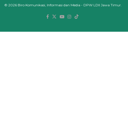
© 2026
Biro Komunikasi, Informasi dan Media - DPW LDII Jawa Timur.