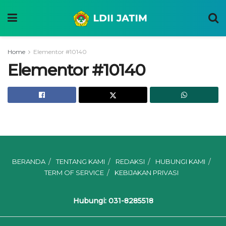
Home
Elementor #10140
Elementor #10140
BERANDA
TENTANG KAMI
REDAKSI
HUBUNGI KAMI
TERM OF SERVICE
KEBIJAKAN PRIVASI
Hubungi: 031-8285518