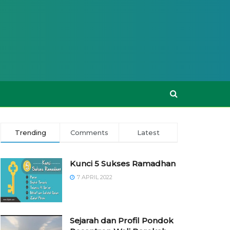
Trending
Comments
Latest
Kunci 5 Sukses Ramadhan
7 APRIL 2022
Sejarah dan Profil Pondok