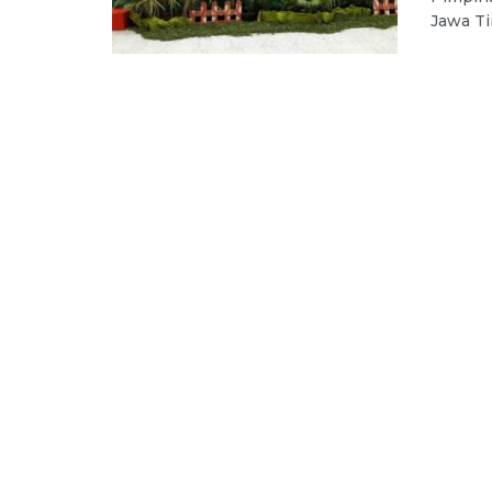
Jawa Ti