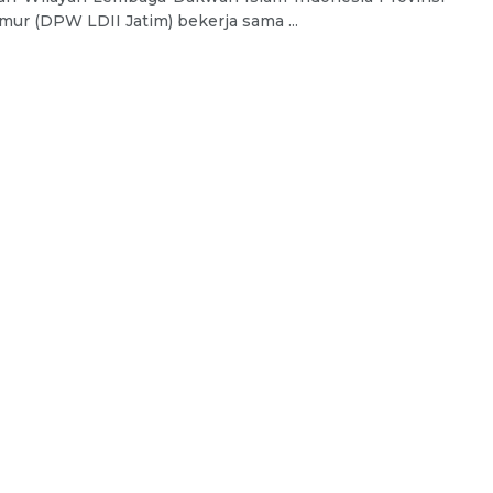
mur (DPW LDII Jatim) bekerja sama ...