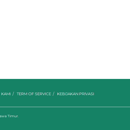
 KAMI
TERM OF SERVICE
KEBIJAKAN PRIVASI
Jawa Timur.